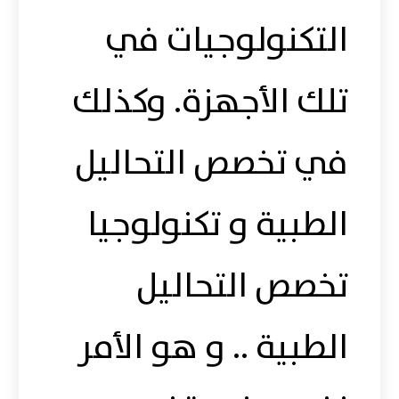
التكنولوجيات في
تلك الأجهزة. وكذلك
في تخصص التحاليل
الطبية و تكنولوجيا
تخصص التحاليل
الطبية .. و هو الأمر