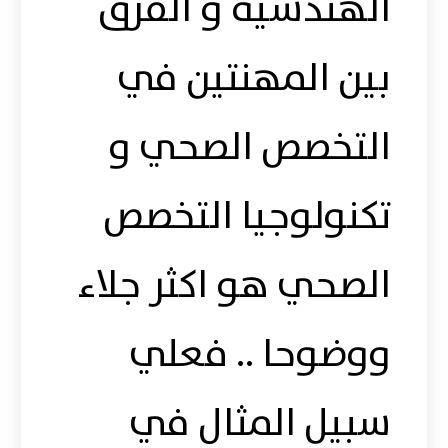
الهندسية و الفرق
بين المهنتين في
التخصص الصحي و
تكنولوجيا التخصص
الصحي هو اكثر جلاء
ووضوحا .. فعلي
سبيل المثال في