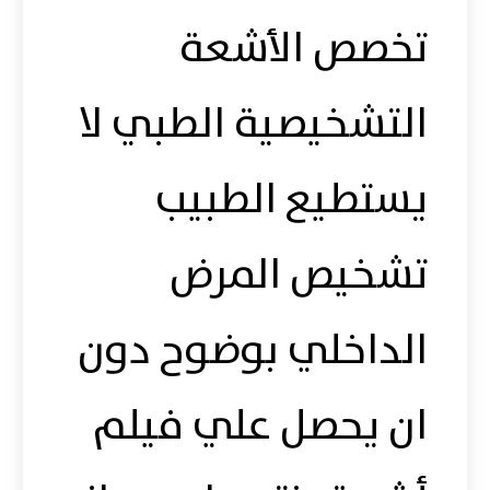
تخصص الأشعة
التشخيصية الطبي لا
يستطيع الطبيب
تشخيص المرض
الداخلي بوضوح دون
ان يحصل علي فيلم