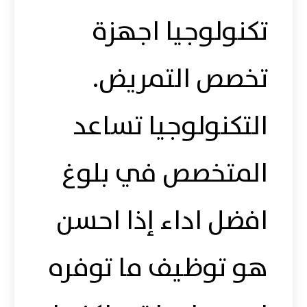
تكنولوجيا اجهزة
تخصص التمريض.
التكنولوجيا تساعد
المتخصص في بلوغ
افضل اداء إذا احسن
هو توظيف ما توفره