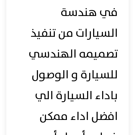
في هندسة
السيارات من تنفيذ
تصميمه الهندسي
للسيارة و الوصول
باداء السيارة الي
افضل اداء ممكن