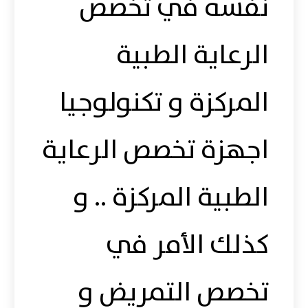
نفسه في تخصص
الرعاية الطبية
المركزة و تكنولوجيا
اجهزة تخصص الرعاية
الطبية المركزة .. و
كذلك الأمر في
تخصص التمريض و