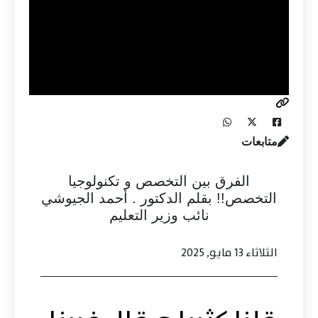
متابعات
الفرق بين التخصص و تكنولوجيا
التخصص!! بقلم الدكتور . أحمد الجيوشي
نائب وزير التعليم
الثلاثاء 13 مايو, 2025