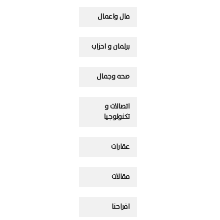
مال واعمال
برلمان و احزاب
صحه وجمال
اتصالات و
تكنولوجيا
عقارات
مقالات
افراحنا