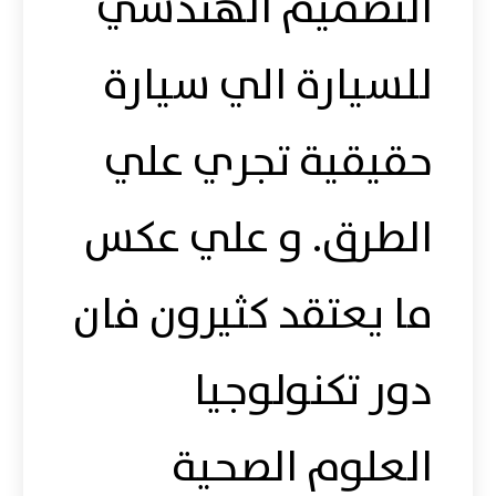
التصميم الهندسي
للسيارة الي سيارة
حقيقية تجري علي
الطرق. و علي عكس
ما يعتقد كثيرون فان
دور تكنولوجيا
العلوم الصحية