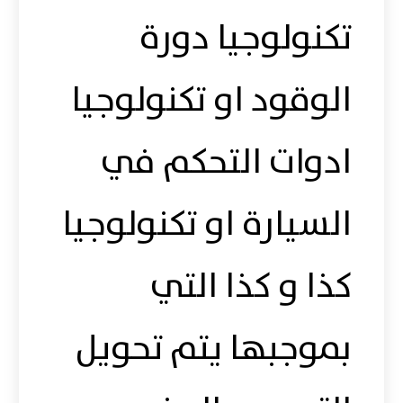
تكنولوجيا دورة
الوقود او تكنولوجيا
ادوات التحكم في
السيارة او تكنولوجيا
كذا و كذا التي
بموجبها يتم تحويل