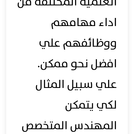
العلمية المختلفة من
اداء مهامهم
ووظائفهم علي
افضل نحو ممكن.
علي سبيل المثال
لكي يتمكن
المهندس المتخصص