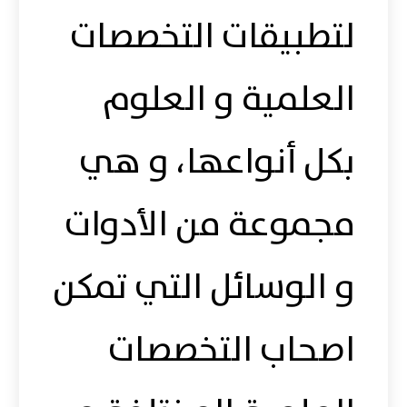
لتطبيقات التخصصات
العلمية و العلوم
بكل أنواعها، و هي
مجموعة من الأدوات
و الوسائل التي تمكن
اصحاب التخصصات