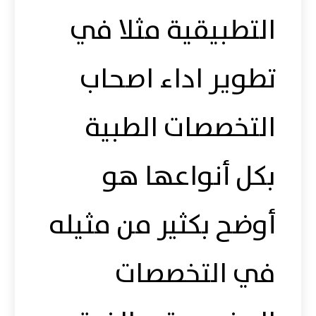
التطبيقية مثلا في
تطوير اداء اصحاب
التخصصات الطبية
بكل أنواعها هو
أوضح بكثير من مثيله
في التخصصات