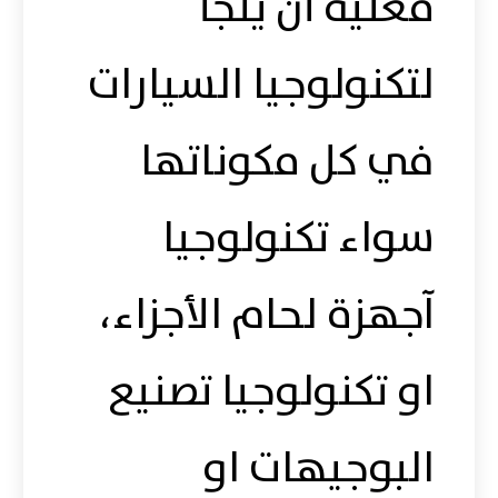
فعليه أن يلجأ
لتكنولوجيا السيارات
في كل مكوناتها
سواء تكنولوجيا
آجهزة لحام الأجزاء،
او تكنولوجيا تصنيع
البوجيهات او