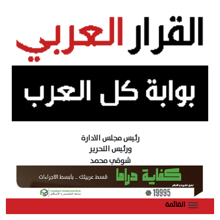
رئيس مجلس الادارة
ورئيس التحرير
شوقي محمد
القائمة