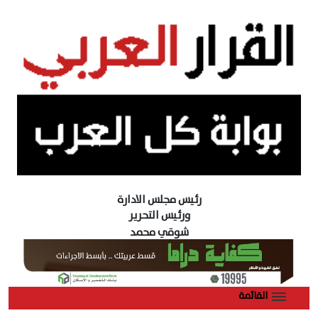
رئيس مجلس الادارة
ورئيس التحرير
شوقي محمد
القائمة