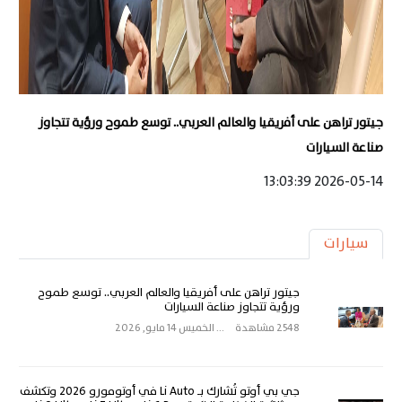
جيتور تراهن على أفريقيا والعالم العربي.. توسع طموح ورؤية تتجاوز
صناعة السيارات
2026-05-14 13:03:39
سيارات
جيتور تراهن على أفريقيا والعالم العربي.. توسع طموح
ورؤية تتجاوز صناعة السيارات
2548 مشاهدة
...
الخميس 14 مايو, 2026
جي بي أوتو تُشارك بـ Li Auto في أوتومورو 2026 وتكشف