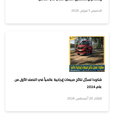
الخميس 5 فبراير, 2026
شكودا تسجّل نتائج مبيعات إيجابية عالمياً في النصف الأول من
عام 2024
الثلاثاء 20 أغسطس, 2024