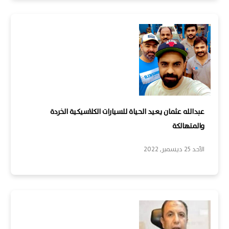
عبدالله عثمان يعيد الحياة للسيارات الكلاسيكية الخردة
والمتهالكة
الأحد 25 ديسمبر, 2022