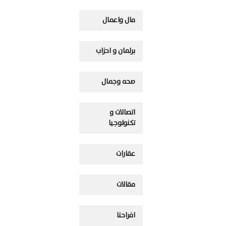
مال واعمال
برلمان و احزاب
صحه وجمال
اتصالات و
تكنولوجيا
عقارات
مقالات
افراحنا