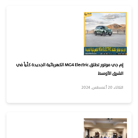
إم جي موتور تطلق MG4 Electric الكهربائية الجديدة كلّياً في
الشرق الأوسط
الثلاثاء 20 أغسطس, 2024