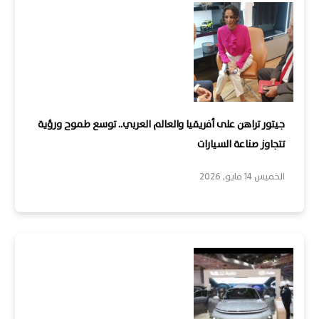
جيتور تراهن على أفريقيا والعالم العربي.. توسع طموح ورؤية
تتجاوز صناعة السيارات
الخميس 14 مايو, 2026