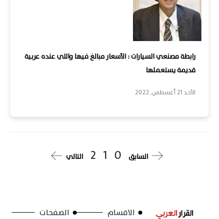
رابطة مصنعي السيارات : الأسعار مبالغ فيها واللي عنده عربية
قديمة يستعملها
الأحد 21 أغسطس, 2022
2
1
0
السابق
التالي
الاقسام
الصفحات