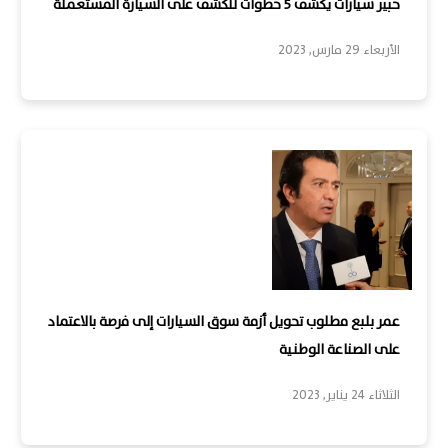
خبير سيارات يكشف 5 خطوات للكشف على السيارة المستعملة
الأربعاء 29 مارس, 2023
عمر بلبع مطلوب تحويل أزمة سوق السيارات إلى فرصة بالاعتماد
على الصناعة الوطنية
الثلاثاء 24 يناير, 2023