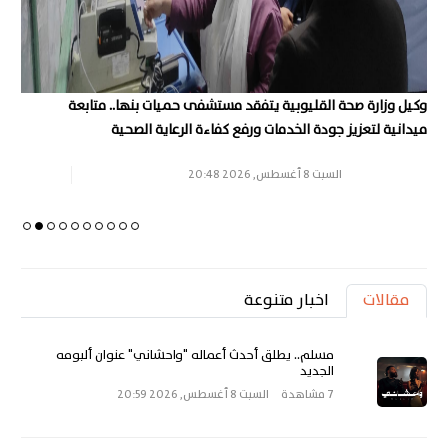
وكيل وزارة صحة القليوبية يتفقد مستشفى حميات بنها.. متابعة
مسلم
ميدانية لتعزيز جودة الخدمات ورفع كفاءة الرعاية الصحية
السبت 8 أغسطس, 2026 20:48
مقالات
اخبار متنوعة
مسلم.. يطلق أحدث أعماله "واحشاني" عنوان ألبومه
الجديد
7 مشاهدة
السبت 8 أغسطس, 2026 20:59