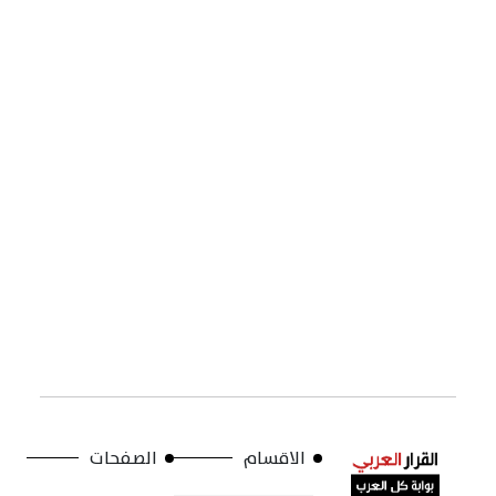
الاقسام
الصفحات