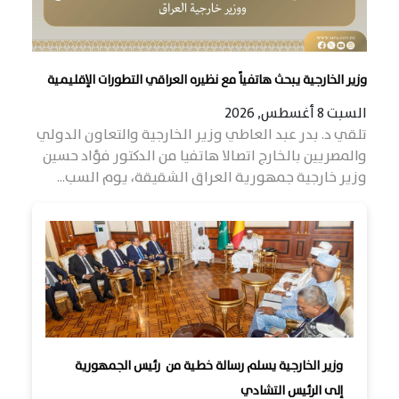
وزير الخارجية يبحث هاتفياً مع نظيره العراقي التطورات الإقليمية
السبت 8 أغسطس, 2026
تلقي د. بدر عبد العاطي وزير الخارجية والتعاون الدولي
والمصريين بالخارج اتصالا هاتفيا من الدكتور فؤاد حسين
وزير خارجية جمهورية العراق الشقيقة، يوم السب...
وزير الخارجية يسلم رسالة خطية من رئيس الجمهورية
إلى الرئيس التشادي