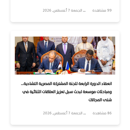
99 مشاهدة
...
الجمعة 7 أغسطس, 2026
انعقاد الدورة الرابعة للجنة المشتركة المصرية التشادية…
ومباحثات موسعة لبحث سبل تعزيز العلاقات الثنائية في
شتى المجالات
86 مشاهدة
...
الجمعة 7 أغسطس, 2026