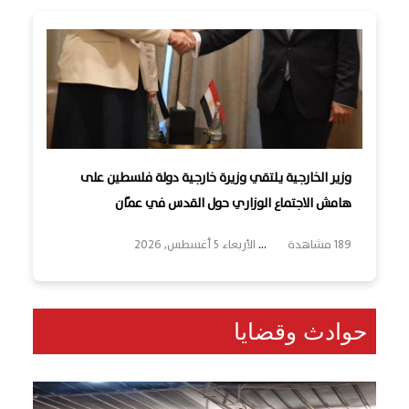
وزير الخارجية يلتقي وزيرة خارجية دولة فلسطين على
هامش الاجتماع الوزاري حول القدس في عمّان
189 مشاهدة
...
الأربعاء 5 أغسطس, 2026
حوادث وقضايا