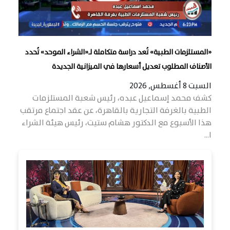
«المستلزمات الطبية» تُعد دراسة متكاملة لـ«الشراء الموحد» تُحدد
الأصناف المطلوب تعديل أسعارها في الميزانية الجديدة
السبت 8 أغسطس, 2026
كشف محمد إسماعيل عبده، رئيس شعبة المستلزمات
الطبية بالغرفة التجارية بالقاهرة، عن عقد اجتماع مرتقب
هذا الأسبوع مع الدكتور هشام ستيت، رئيس هيئة الشراء
ا...