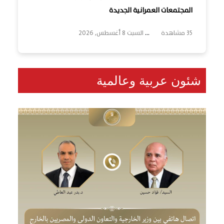
المجتمعات العمرانية الجديدة
35 مشاهدة
...
السبت 8 أغسطس, 2026
شئون عربية وعالمية