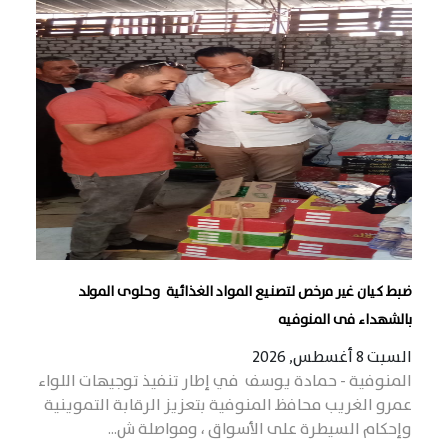
ضبط كيان غير مرخص لتصنيع المواد الغذائية وحلوى المولد
بالشهداء فى المنوفيه
السبت 8 أغسطس, 2026
المنوفية - حمادة يوسف في إطار تنفيذ توجيهات اللواء
عمرو الغريب محافظ المنوفية بتعزيز الرقابة التموينية
وإحكام السيطرة على الأسواق ، ومواصلة ش...