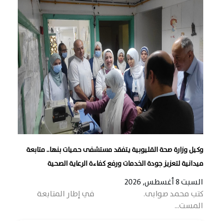
وكيل وزارة صحة القليوبية يتفقد مستشفى حميات بنها.. متابعة
ميدانية لتعزيز جودة الخدمات ورفع كفاءة الرعاية الصحية
السبت 8 أغسطس, 2026
كتب محمد صوابى. في إطار المتابعة
المست...