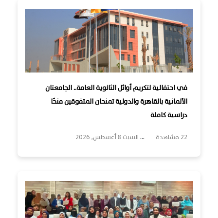
في احتفالية لتكريم أوائل الثانوية العامة.. الجامعتان
الألمانية بالقاهرة والدولية تمنحان المتفوقين منحًا
دراسية كاملة
22 مشاهدة
...
السبت 8 أغسطس, 2026