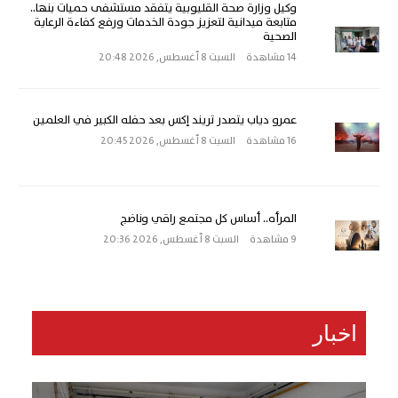
وكيل وزارة صحة القليوبية يتفقد مستشفى حميات بنها..
متابعة ميدانية لتعزيز جودة الخدمات ورفع كفاءة الرعاية
الصحية
14 مشاهدة
السبت 8 أغسطس, 2026 20:48
عمرو دياب يتصدر تريند إكس بعد حفله الكبير في العلمين
16 مشاهدة
السبت 8 أغسطس, 2026 20:45
المرأه.. أساس كل مجتمع راقي وناضج
9 مشاهدة
السبت 8 أغسطس, 2026 20:36
اخبار