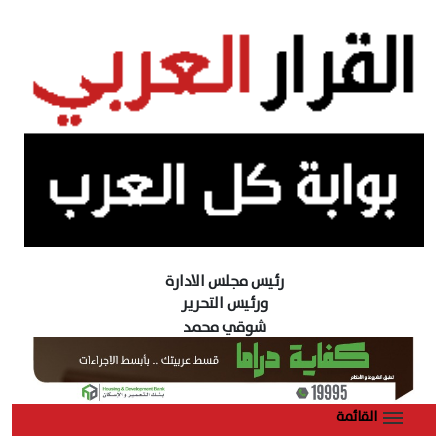
رئيس مجلس الادارة
ورئيس التحرير
شوقي محمد
القائمة