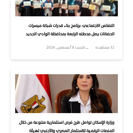
التضامن الاجتماعي: برنامج بناء قدرات شبكة ميسرات
الحضانات يصل محطته الرابعة بمحافظة الوادي الجديد
32 مشاهدة
...
السبت 8 أغسطس, 2026
وزارة الإسكان تواصل طرح فرص استثمارية متنوعة من خلال
المنصات الرقمية للاستثمار المصري والأجنبي لهيئة