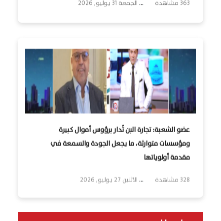
363 مشاهدة
...
الجمعة 31 يوليو, 2026
عضو الشعبة: تجارة البن تُدار برؤوس أموال كبيرة
ومؤسسات متوارثة، ما يجعل الجودة والسمعة في
مقدمة أولوياتها
328 مشاهدة
...
الاثنين 27 يوليو, 2026