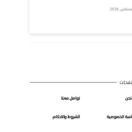
فحات
نحن
تواصل معنا
سة الخصوصية
الشروط والاحكام