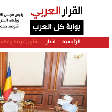
رئيس مجلس الاد
ورئيس التحري
شوقي محمد
الرئيسية
اخبار
شئون عربية وعالمي