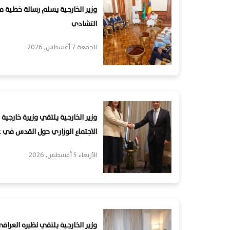
وزير الخارجية يسلم رسالة خطية 
التشادي
الجمعة 7 أغسطس, 2026
وزير الخارجية يلتقي وزيرة خارج
الاجتماع الوزاري حول القدس في ع
الأربعاء 5 أغسطس, 2026
وزير الخارجية يلتقي نظيره العراق