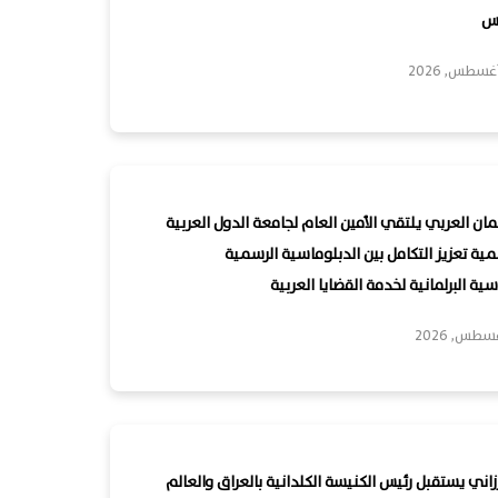
س
لمان العربي يلتقي الأمين العام لجامعة الدول العربية
ية تعزيز التكامل بين الدبلوماسية الرسمية
ية البرلمانية لخدمة القضايا العربية
زاني يستقبل رئيس الكنيسة الكلدانية بالعراق والعالم