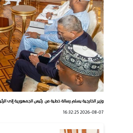
وزير الخارجية يسلم رسالة خطية من رئيس الجمهورية إلى الر
2026-08-07 16:32:25