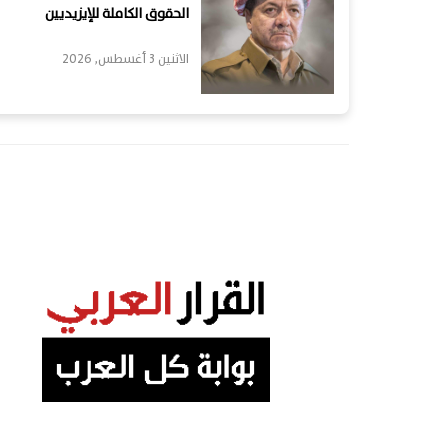
الحقوق الكاملة للإيزيديين
الاثنين 3 أغسطس, 2026