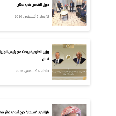
حول القدس في عمّان
الأربعاء 5 أغسطس, 2026
وزير الخارجية يبحث مع رئيس الوزرا
لبنان
الثلاثاء 4 أغسطس, 2026
بارزاني: "سنجار" جرح أبدى غائر 