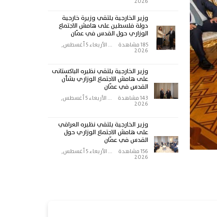
2026
وزير الخارجية يلتقي وزيرة خارجية
دولة فلسطين على هامش الاجتماع
الوزاري حول القدس في عمّان
185 مشاهدة
...
الأربعاء 5 أغسطس,
2026
وزير الخارجية يلتقي نظيره الباكستانى
على هامش الاجتماع الوزاري بشأن
القدس في عمّان
143 مشاهدة
...
الأربعاء 5 أغسطس,
2026
وزير الخارجية يلتقي نظيره العراقي
على هامش الاجتماع الوزاري حول
القدس في عمّان
156 مشاهدة
...
الأربعاء 5 أغسطس,
2026