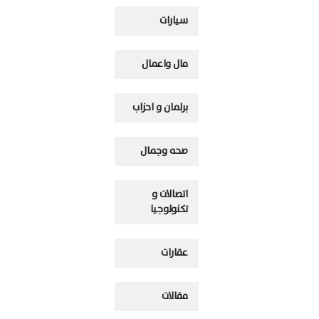
سيارات
مال واعمال
برلمان و احزاب
صحه وجمال
اتصالات و
تكنولوجيا
عقارات
مقالات