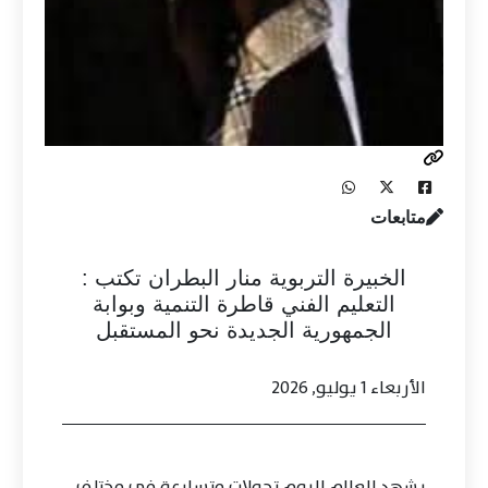
متابعات
الخبيرة التربوية منار البطران تكتب :
التعليم الفني قاطرة التنمية وبوابة
الجمهورية الجديدة نحو المستقبل
الأربعاء 1 يوليو, 2026
يشهد العالم اليوم تحولات متسارعة في مختلف