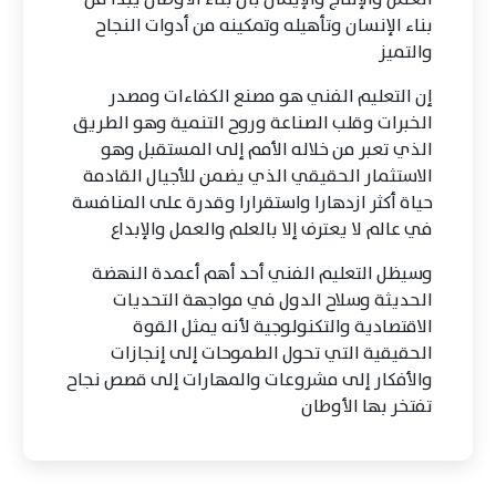
بناء الإنسان وتأهيله وتمكينه من أدوات النجاح
والتميز
إن التعليم الفني هو مصنع الكفاءات ومصدر
الخبرات وقلب الصناعة وروح التنمية وهو الطريق
الذي تعبر من خلاله الأمم إلى المستقبل وهو
الاستثمار الحقيقي الذي يضمن للأجيال القادمة
حياة أكثر ازدهارا واستقرارا وقدرة على المنافسة
في عالم لا يعترف إلا بالعلم والعمل والإبداع
وسيظل التعليم الفني أحد أهم أعمدة النهضة
الحديثة وسلاح الدول في مواجهة التحديات
الاقتصادية والتكنولوجية لأنه يمثل القوة
الحقيقية التي تحول الطموحات إلى إنجازات
والأفكار إلى مشروعات والمهارات إلى قصص نجاح
تفتخر بها الأوطان