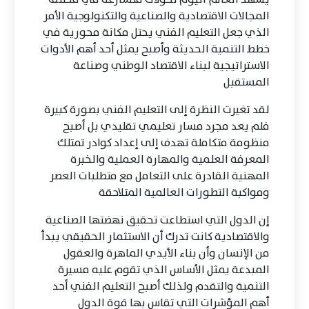
المجالات الاقتصادية والصناعية والتكنولوجية الأمر
الذي جعل التعليم الفني يحتل مكانة محورية في
خطط التنمية الحديثة وأصبح يمثل أحد أهم الأدوات
الاستراتيجية لبناء الاقتصاد الوطني وصناعة
المستقبل
لقد تغيرت النظرة إلى التعليم الفني بصورة كبيرة
فلم يعد مجرد مسار تعليمي تقليدي بل أصبح
منظومة متكاملة تهدف إلى إعداد كوادر تمتلك
المعرفة العلمية والمهارة العملية والخبرة
المهنية القادرة على التعامل مع متطلبات العصر
ومواكبة التطورات العالمية المتلاحقة
إن الدول التي استطاعت تحقيق نهضتها الصناعية
والاقتصادية كانت تدرك أن الاستثمار الحقيقي يبدأ
من الإنسان وأن بناء الأيدي الماهرة والعقول
المبدعة يمثل الأساس الذي تقوم عليه مسيرة
التنمية والتقدم ولذلك أصبح التعليم الفني أحد
أهم المؤشرات التي تقاس بها قوة الدول