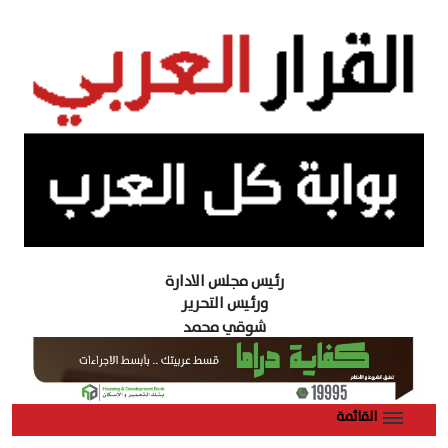
رئيس مجلس الادارة
ورئيس التحرير
شوقي محمد
القائمة