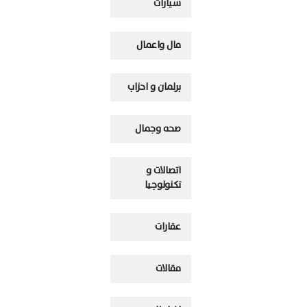
سيارات
مال واعمال
برلمان و احزاب
صحه وجمال
اتصالات و
تكنولوجيا
عقارات
مقالات