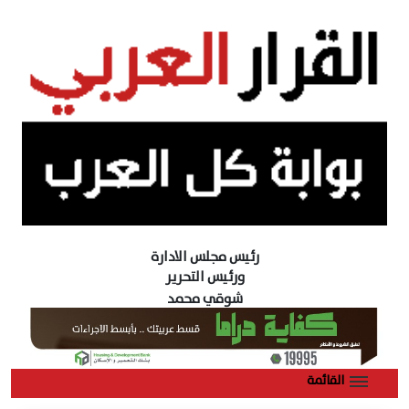
رئيس مجلس الادارة
ورئيس التحرير
شوقي محمد
القائمة