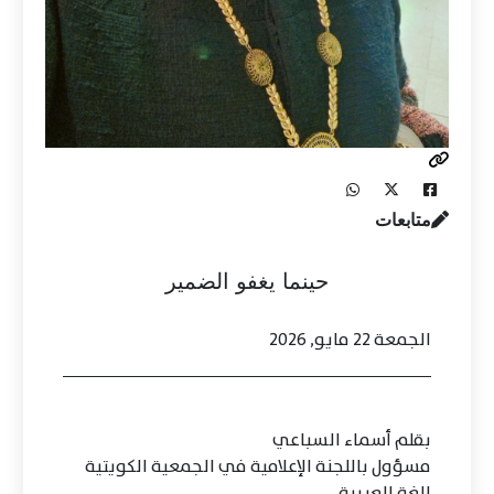
متابعات
حينما يغفو الضمير
الجمعة 22 مايو, 2026
بقلم أسماء السباعي
مسؤول باللجنة الإعلامية في الجمعية الكويتية
للغة العربية