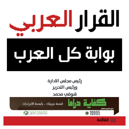
رئيس مجلس الادارة
ورئيس التحرير
شوقي محمد
القائمة