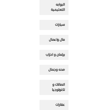
البوابه
التعليمية
سيارات
مال واعمال
برلمان و احزاب
صحه وجمال
اتصالات و
تكنولوجيا
عقارات