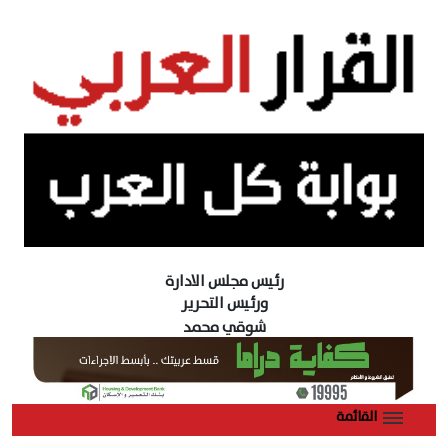
رئيس مجلس الادارة
ورئيس التحرير
شوقي محمد
القائمة