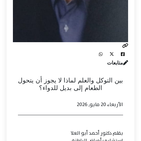
متابعات
بين التوكل والعلم لماذا لا يجوز أن يتحول
الطعام إلى بديل للدواء؟
الأربعاء 20 مايو, 2026
بقلم دكتور أحمد أبو العلا
استشاري أمراض الباطنة