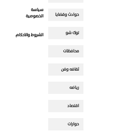
سياسة
حوادث وقضايا
الخصوصية
توك شو
الشروط والاحكام
محافظات
ثقافه وفن
رياضه
اقتصاد
حوارات