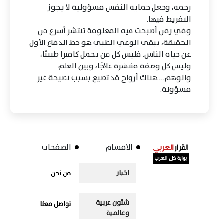
رحمة، وجعل حماية النفس مسؤولية لا يجوز
التفريط فيها.
وفي زمن أصبحت فيه المعلومة تنتشر أسرع من
الحقيقة، يبقى الوعي الطبي هو خط الدفاع الأول
عن حياة الناس. فليس كل من يحمل كاميرا طبيبًا،
وليس كل وصفة منتشرة علاجًا، وبين العلم
والوهم… هناك أرواح قد تضيع بسبب نصيحة غير
مسؤولة.
الاقسام
الصفحات
اخبار
من نحن
شئون عربية
تواصل معنا
وعالمية