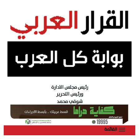
رئيس مجلس الادارة
ورئيس التحرير
شوقي محمد
القائمة