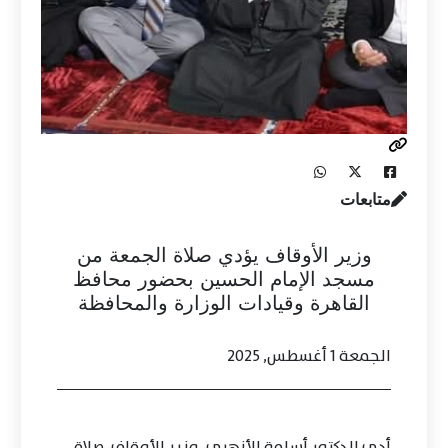
متابعات
وزير الأوقاف يؤدي صلاة الجمعة من
مسجد الإمام الحسين بحضور محافظ
القاهرة وقيادات الوزارة والمحافظة
الجمعة 1 أغسطس, 2025
أدى الدكتور أسامة الأزهري، وزير الأوقاف، صلاة