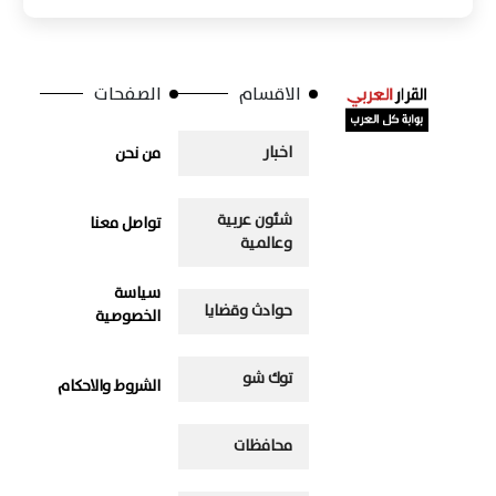
الاقسام
الصفحات
اخبار
من نحن
شئون عربية
تواصل معنا
وعالمية
سياسة
حوادث وقضايا
الخصوصية
توك شو
الشروط والاحكام
محافظات