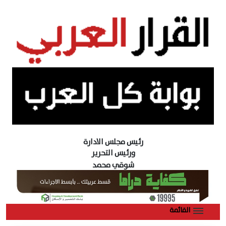
رئيس مجلس الادارة
ورئيس التحرير
شوقي محمد
القائمة