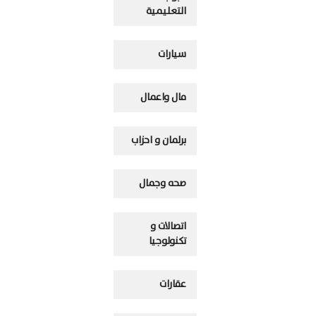
التعليمية
سيارات
مال واعمال
برلمان و احزاب
صحه وجمال
اتصالات و
تكنولوجيا
عقارات