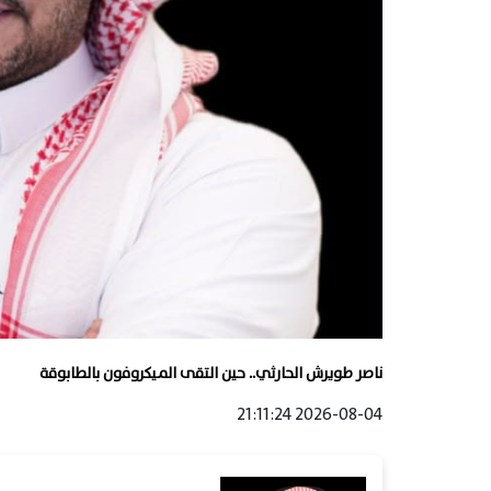
ناصر طويرش الحارثي.. حين التقى الميكروفون بالطابوقة
2026-08-04 21:11:24