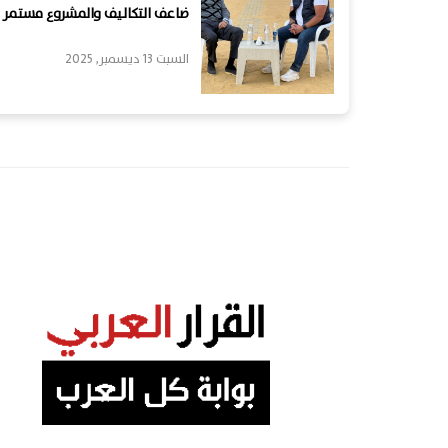
ضاعف التكاليف والمشروع مستمر
السبت 13 ديسمبر, 2025