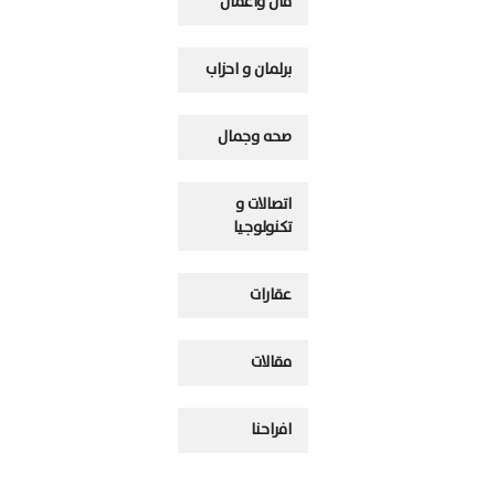
مال واعمال
برلمان و احزاب
صحه وجمال
اتصالات و
تكنولوجيا
عقارات
مقالات
افراحنا