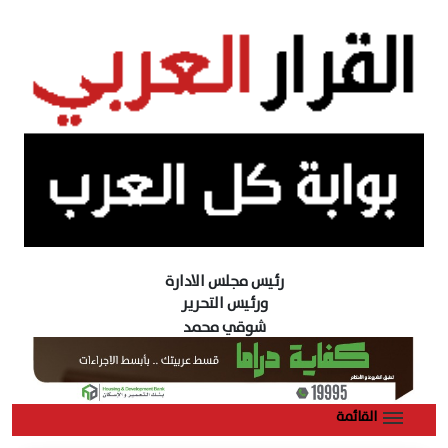
رئيس مجلس الادارة
ورئيس التحرير
شوقي محمد
القائمة