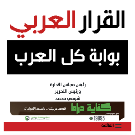
رئيس مجلس الادارة
ورئيس التحرير
شوقي محمد
القائمة