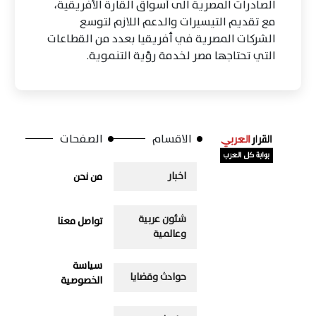
الصادرات المصرية الى أسواق القارة الأفريقية،
مع تقديم التيسيرات والدعم اللازم لتوسع
الشركات المصرية في أفريقيا بعدد من القطاعات
التي تحتاجها مصر لخدمة رؤية التنموية.
الاقسام
الصفحات
اخبار
من نحن
شئون عربية
تواصل معنا
وعالمية
سياسة
حوادث وقضايا
الخصوصية