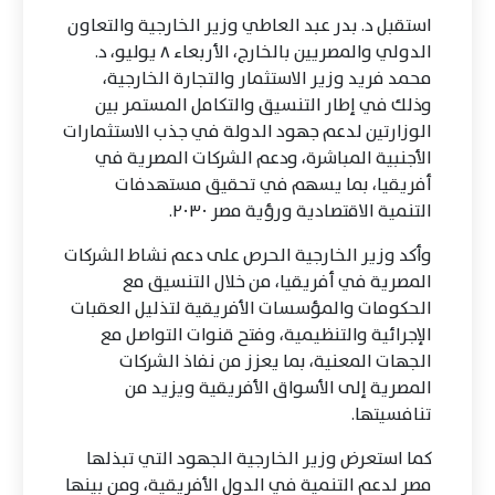
استقبل د. بدر عبد العاطي وزير الخارجية والتعاون
الدولي والمصريين بالخارج، الأربعاء ٨ يوليو، د.
محمد فريد وزير الاستثمار والتجارة الخارجية،
وذلك في إطار التنسيق والتكامل المستمر بين
الوزارتين لدعم جهود الدولة في جذب الاستثمارات
الأجنبية المباشرة، ودعم الشركات المصرية في
أفريقيا، بما يسهم في تحقيق مستهدفات
التنمية الاقتصادية ورؤية مصر ٢٠٣٠.
وأكد وزير الخارجية الحرص على دعم نشاط الشركات
المصرية في أفريقيا، من خلال التنسيق مع
الحكومات والمؤسسات الأفريقية لتذليل العقبات
الإجرائية والتنظيمية، وفتح قنوات التواصل مع
الجهات المعنية، بما يعزز من نفاذ الشركات
المصرية إلى الأسواق الأفريقية ويزيد من
تنافسيتها.
كما استعرض وزير الخارجية الجهود التي تبذلها
مصر لدعم التنمية في الدول الأفريقية، ومن بينها