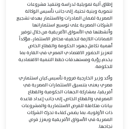
إطلاق آلية تمويلية لدراسة وتنفيذ مشروعات
تنموية وبنية تحتية، إلى جانب تأسيس الوكالة
المصرية لضمان الصادرات والاستثمار بهدف تشجيع
الشركات المصرية على توسيع استثماراتها
وأنشطتها في الأسواق الأفريقية من خلال توفير
الضمانات اللازمة لتخفيف مخاطر الاستثمار، مؤكداً
أهمية تكامل جهود الحكومة والقطاع الخاص
لتعزيز الحضور الاقتصادي المصري في القارة بما
يخدم رؤية ومستهدفات خطط التنمية الاقتصادية
للحكومة.
وأكد وزير الخارجية ضرورة تأسيس كيان استثماري
مصري يعنى بتنسيق الاستثمارات المصرية في
أفريقيا، بمشاركة الجهات الحكومية والقطاع
المصرفي والقطاع الخاص، إلى جانب إعداد قاعدة
بيانات متكاملة للفرص الاستثمارية والمشروعات
ذات الأولوية، بما يضمن كفاءة تحرك الشركات
المصرية في الأسواق الأفريقية ويعزز فرص
نجاحها.