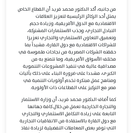
من جانبه، أكد الدكتور محمد فريد أن القطاع الخاص
يمثل أحد الركائز الرئيسية لتعزيز العلاقات
الاقتصادية مع الدول الأفريقية، وزيادة حجم
التبادل التجاري، وجذب الاستثمارات المشتركة،
وتعميق التعاون الاستثماري والتجاري تعزيزا
للشراكات الاقتصادية مع دول القارة، مشيداً بما
حققته الشركات المصرية من نجاحات ملموسة في
مختلف الأسواق الأفريقية، وما تتمتع به من
مصداقية عالية في تنفيذ المشروعات التنموية
الكبرى، مشددا على ضرورة البناء على ذلك بآليات
ومناهج عمل مبتكرة تخدم أولويات التنمية في
مصر مع التركيز على القطاعات ذات الأولوية.
كما أضاف الدكتور محمد فريد، أن وزارة الاستثمار
والتجارة الخارجية تعمل من خلال كافة جهاتها
التابعة على زيادة التكامل الاستثماري والتجاري
مع دول القارة بالاستفادة من الاتفاقيات التجارية
التي توفر بعض المعاملات التفضيلية لزيادة نفاذ