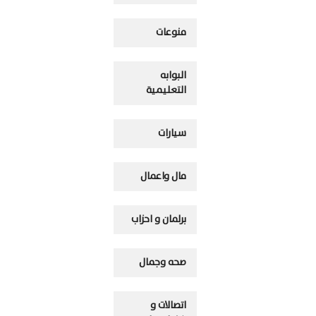
منوعات
البوابه
التعليمية
سيارات
مال واعمال
برلمان و احزاب
صحه وجمال
اتصالات و