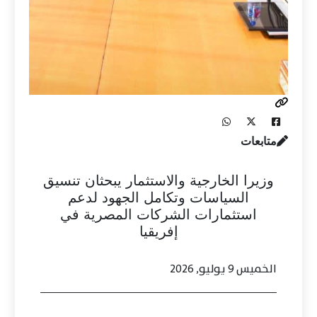
متابعات
وزيرا الخارجية والاستثمار يبحثان تنسيق
السياسات وتكامل الجهود لدعم
استثمارات الشركات المصرية في
إفريقيا
الخميس 9 يوليو, 2026