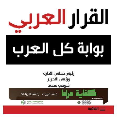
رئيس مجلس الادارة
ورئيس التحرير
شوقي محمد
القائمة