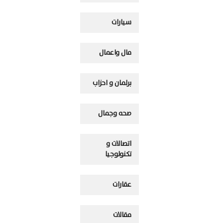
سيارات
مال واعمال
برلمان و احزاب
صحه وجمال
اتصالات و
تكنولوجيا
عقارات
مقالات