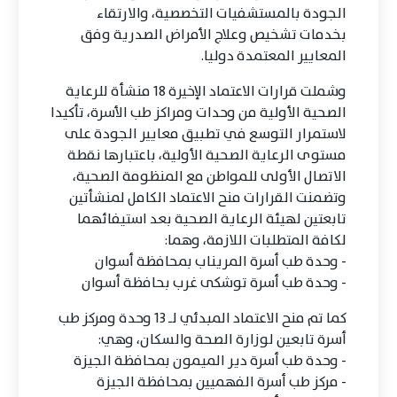
الجودة بالمستشفيات التخصصية، والارتقاء
بخدمات تشخيص وعلاج الأمراض الصدرية وفق
المعايير المعتمدة دوليا.
وشملت قرارات الاعتماد الإخيرة 18 منشأة للرعاية
الصحية الأولية من وحدات ومراكز طب الأسرة، تأكيدا
لاستمرار التوسع في تطبيق معايير الجودة على
مستوى الرعاية الصحية الأولية، باعتبارها نقطة
الاتصال الأولى للمواطن مع المنظومة الصحية،
وتضمنت القرارات منح الاعتماد الكامل لمنشأتين
تابعتين لهيئة الرعاية الصحية بعد استيفائهما
لكافة المتطلبات اللازمة، وهما:
- وحدة طب أسرة المريناب بمحافظة أسوان
- وحدة طب أسرة توشكى غرب بحافظة أسوان
كما تم منح الاعتماد المبدئي لـ 13 وحدة ومركز طب
أسرة تابعين لوزارة الصحة والسكان، وهي:
- وحدة طب أسرة دير الميمون بمحافظة الجيزة
- مركز طب أسرة الفهميين بمحافظة الجيزة