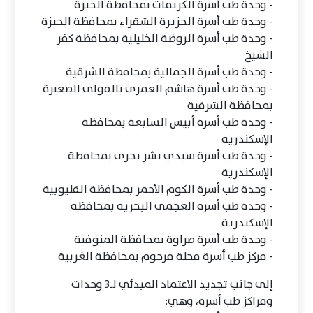
- وحدة طب أسرة الكريمات بمحافظة الجيزة
- وحدة طب أسرة الجزيرة الشقراء بمحافظة الجيزة
- وحدة طب أسرة الروضة الخليلية بمحافظة كفر
الشيخ
- وحدة طب أسرة الجمالية بمحافظة الشرقية
- وحدة طب أسرة هاشم الغمرى بالفولى الصغيرة
بمحافظة الشرقية
- وحدة طب أسرة أبيس السابعة بمحافظة
الإسكندرية
- وحدة طب أسرة سيدي بشر بحرى بمحافظة
الإسكندرية
- وحدة طب أسرة الكوم الأحمر بمحافظة القليوبية
- وحدة طب أسرة العجمى البحرية بمحافظة
الإسكندرية
- وحدة طب أسرة صراوة بمحافظة المنوفية
- مركز طب أسرة محلة مرحوم بمحافظة الغربية
إلى جانب تجديد الاعتماد المبدئي لـ3 وحدات
ومراكز طب أسرة، وهي: