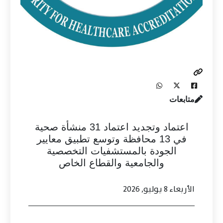
متابعات
اعتماد وتجديد اعتماد 31 منشأة صحية
في 13 محافظة وتوسع تطبيق معايير
الجودة بالمستشفيات التخصصية
والجامعية والقطاع الخاص
الأربعاء 8 يوليو, 2026