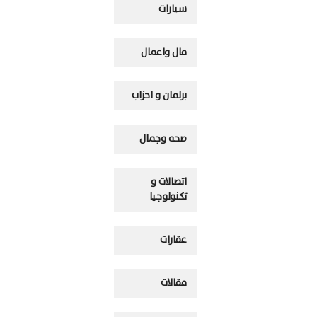
سيارات
مال واعمال
برلمان و احزاب
صحه وجمال
اتصالات و
تكنولوجيا
عقارات
مقالات