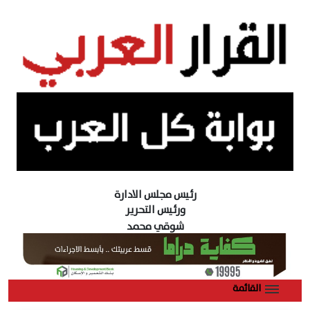
رئيس مجلس الادارة
ورئيس التحرير
شوقي محمد
القائمة