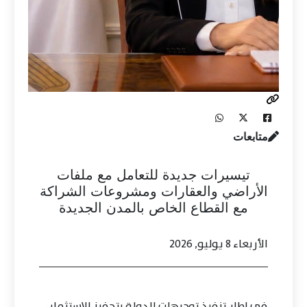
متابعات
تيسيرات جديدة للتعامل مع ملفات
الأراضي والعقارات ومشروعات الشراكة
مع القطاع الخاص بالمدن الجديدة
الأربعاء 8 يوليو, 2026
في إطار تنفيذ توجيهات الدولة بتحفيز الاستثمار،