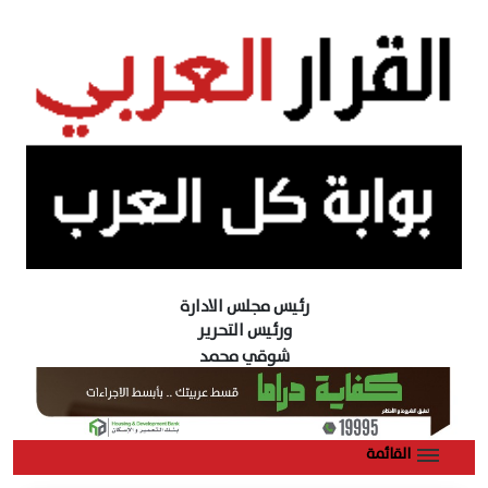
رئيس مجلس الادارة
ورئيس التحرير
شوقي محمد
القائمة