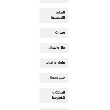
البوابه
التعليمية
سيارات
مال واعمال
برلمان و احزاب
صحه وجمال
اتصالات و
تكنولوجيا