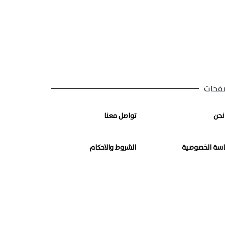
فحات
نحن
تواصل معنا
سة الخصوصية
الشروط والاحكام