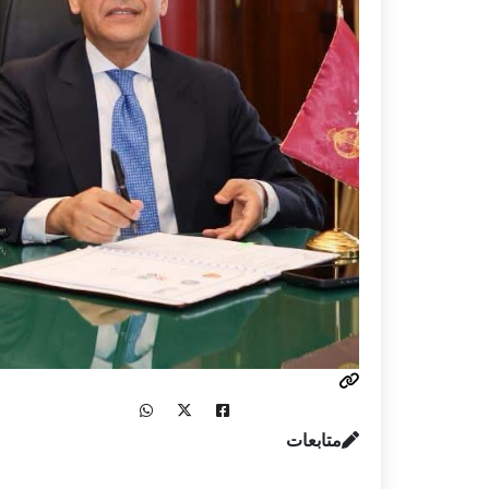
متابعات