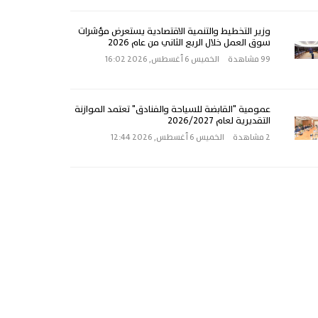
وزير التخطيط والتنمية الاقتصادية يستعرض مؤشرات
سوق العمل خلال الربع الثاني من عام 2026
99 مشاهدة
الخميس 6 أغسطس, 2026 16:02
عمومية "القابضة للسياحة والفنادق" تعتمد الموازنة
التقديرية لعام 2026/2027
2 مشاهدة
الخميس 6 أغسطس, 2026 12:44