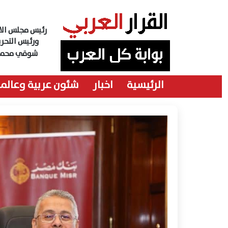
رئيس مجلس الاد
ورئيس التحري
شوقي محمد
الرئيسية
اخبار
شئون عربية وعالمي