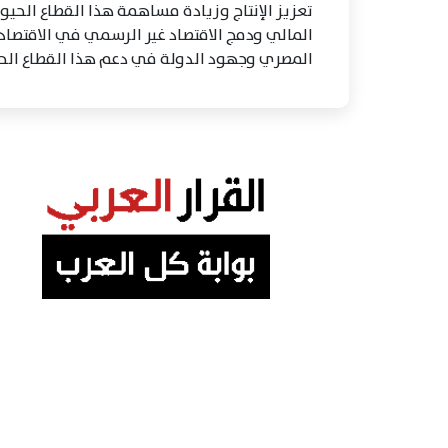
تعزيز الإنتاج وزيادة مساهمة هذا القطاع الحي
المالي ودمج الاقتصاد غير الرسمي في الاقتصاد
المصري وجهود الدولة في دعم هذا القطاع الحيو