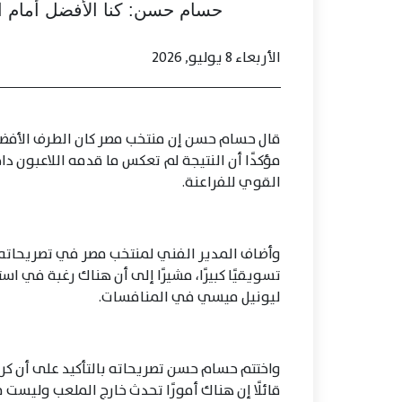
حسام حسن: كنا الأفضل أمام الأ
الأربعاء 8 يوليو, 2026
مؤكدًا أن النتيجة لم تعكس ما قدمه اللاعبون داخل
القوي للفراعنة.
وأضاف المدير الفني لمنتخب مصر في تصريحاته ع
تسويقيًا كبيرًا، مشيرًا إلى أن هناك رغبة في اس
ليونيل ميسي في المنافسات.
واختتم حسام حسن تصريحاته بالتأكيد على أن كر
قائلًا إن هناك أمورًا تحدث خارج الملعب وليست