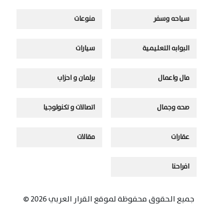
سياحه وسفر
منوعات
البوابه التعليمية
سيارات
مال واعمال
برلمان و احزاب
صحه وجمال
اتصالات و تكنولوجيا
عقارات
مقالات
افراحنا
جميع الحقوق محفوظة لموقع القرار العربي 2026 ©