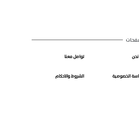
فحات
نحن
تواصل معنا
سة الخصوصية
الشروط والاحكام