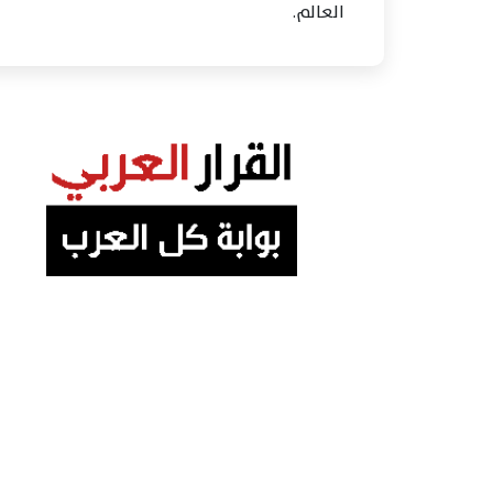
العالم.