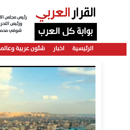
رئيس مجلس الاد
ورئيس التحري
شوقي محمد
الرئيسية
اخبار
شئون عربية وعالمي