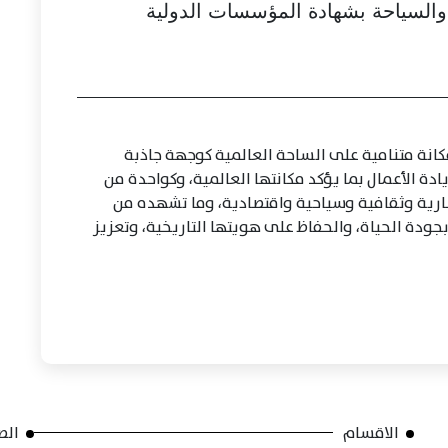
 والسياحة بشهادة المؤسسات الدولية
انة متنامية على الساحة العالمية كوجهة جاذبة
ادة الأعمال بما يؤكد مكانتها العالمية، وكواحدة من
ارية وثقافية وسياحية واقتصادية، وما تشهده من
دة الحياة، والحفاظ على هويتها التاريخية، وتعزيز
الاقسام
الص