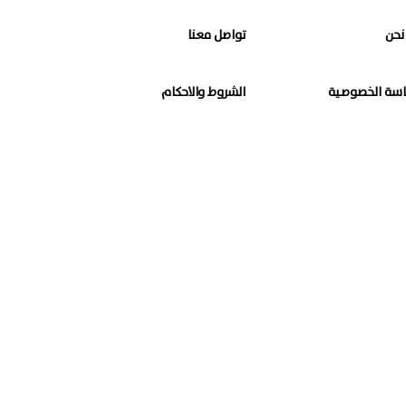
نحن
تواصل معنا
سة الخصوصية
الشروط والاحكام