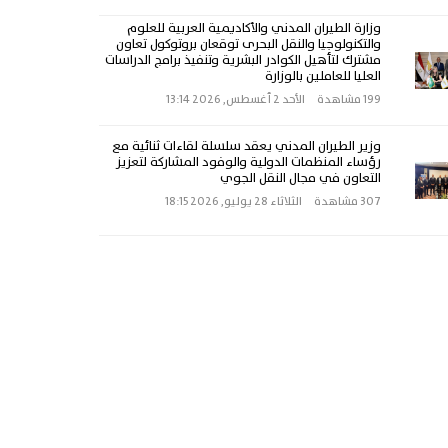
وزارة الطيران المدني والأكاديمية العربية للعلوم
والتكنولوجيا والنقل البحرى توقعان بروتوكول تعاون
مشترك لتأهيل الكوادر البشرية وتنفيذ برامج الدراسات
العليا للعاملين بالوزارة
199 مشاهدة
الأحد 2 أغسطس, 2026 13:14
وزير الطيران المدني يعقد سلسلة لقاءات ثنائية مع
رؤساء المنظمات الدولية والوفود المشاركة لتعزيز
التعاون في مجال النقل الجوي
307 مشاهدة
الثلاثاء 28 يوليو, 2026 18:15