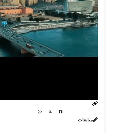
متابعات