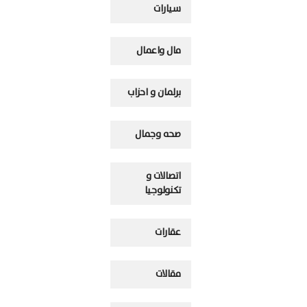
سيارات
مال واعمال
برلمان و احزاب
صحه وجمال
اتصالات و
تكنولوجيا
عقارات
مقالات