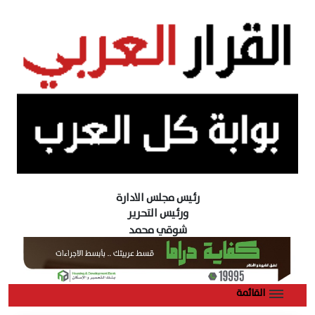
رئيس مجلس الادارة
ورئيس التحرير
شوقي محمد
القائمة