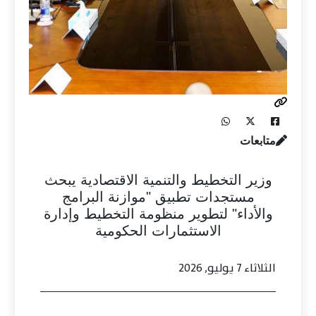
متابعات
وزير التخطيط والتنمية الاقتصادية يبحث
مستجدات تطبيق "موازنة البرامج
والأداء" لتطوير منظومة التخطيط وإدارة
الاستثمارات الحكومية
الثلاثاء 7 يوليو, 2026