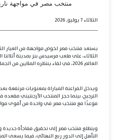
منتخب مصر في مواجهة نارية أ
الثلاثاء 7 يوليو, 2026
يستعد منتخب مصر لخوض مواجهة من العيار الثق
العالم 2026، في لقاء ينتظره الملايين من الجماهير المصرية والعربية.
ويدخل الفراعنة المباراة بمعنويات مرتفعة بعد 
الترجيح، بينما حجز المنتخب الأرجنتيني مقعده ف
موعدًا مع منتخب مصر في واحدة من أقوى مواج
ويتطلع منتخب مصر إلى تحقيق مفاجأة جديدة و
التأهل إلى الدور ربع النهائي، فيما يسعى الم