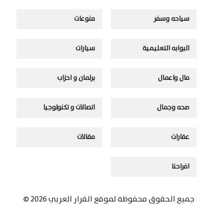
سياحه وسفر
منوعات
البوابه التعليمية
سيارات
مال واعمال
برلمان و احزاب
صحه وجمال
اتصالات و تكنولوجيا
عقارات
مقالات
افراحنا
جميع الحقوق محفوظة لموقع القرار العربي 2026 ©