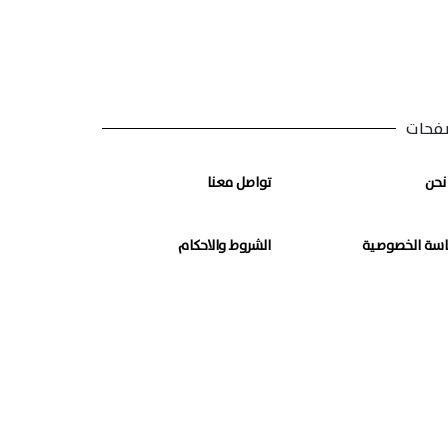
فحات
نحن
تواصل معنا
سة الخصوصية
الشروط والاحكام