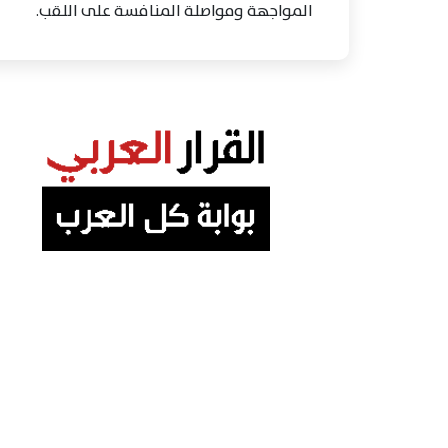
المواجهة ومواصلة المنافسة على اللقب.