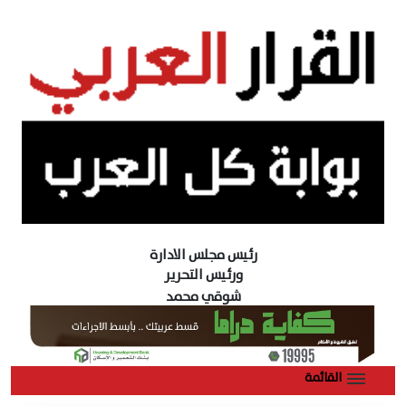
رئيس مجلس الادارة
ورئيس التحرير
شوقي محمد
القائمة