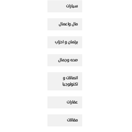
سيارات
مال واعمال
برلمان و احزاب
صحه وجمال
اتصالات و
تكنولوجيا
عقارات
مقالات