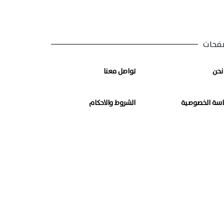
فحات
نحن
تواصل معنا
سة الخصوصية
الشروط والاحكام