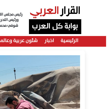
رئيس مجلس الاد
ورئيس التحري
شوقي محمد
الرئيسية
اخبار
شئون عربية وعالمي