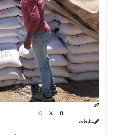
متابعات