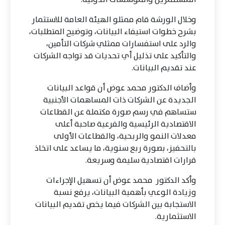
وخلال الورشة قام ممثلو الهيئة العامة للاستثمار
بشرح خطوات استيفاء البيانات، وتوضيح المتطلبات،
والرد على استفسارات ممثلي شركات التأمين،
والتأكيد على تذليل أي تحديات قد تواجه الشركات
عند تقديم البيانات.
وأضاف الدكتور محمد عوض أن قواعد البيانات
الجديدة عن الشركات ذات المساهمات الأجنبية
ستساهم في رسم صورة مكتملة عن القطاعات
الاقتصادية الرئيسية والفرعية صاحبة أعلى
معدلات النمو والربحية، والقطاعات الأولى
بالتحفيز، بصورة ربع سنوية، ما يساعد على اتخاذ
قرارات اقتصادية سليمة وسريعة.
وأكد الدكتور محمد عوض أن تسهيل الإجراءات
وزيادة الوعي بأهمية البيانات، يرفع نسبة
الاستجابة بين الشركات فيما يخص تقديم البيانات
الاستثمارية.