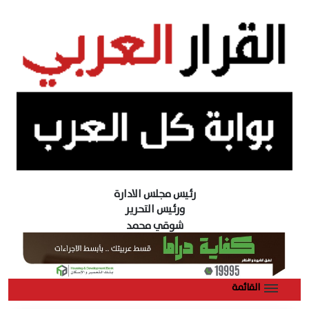
رئيس مجلس الادارة
ورئيس التحرير
شوقي محمد
القائمة