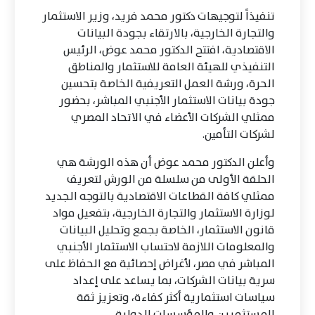
تنفيذاً لتوجيهات دكتور محمد فريد، وزير الاستثمار
والتجارة الخارجية، بالارتقاء بجودة البيانات
الاقتصادية، افتتح الدكتور محمد عوض، الرئيس
التنفيذي للهيئة العامة للاستثمار والمناطق
الحرة، ورشة العمل التعريفية الخاصة بتحسين
جودة بيانات الاستثمار الأجنبي المباشر، بحضور
ممثلي الشركات الأعضاء في الاتحاد المصري
لشركات التأمين.
وأعلن الدكتور محمد عوض أن هذه الورشة هي
الحلقة الأولى من سلسلة من الورش لتعريف
ممثلي كافة القطاعات الاقتصادية بالتوجه الجديد
لوزارة الاستثمار والتجارة الخارجية، بتفعيل مواد
قانون الاستثمار، الخاصة بجمع وتحليل البيانات
والمعلومات اللازمة لاحتساب الاستثمار الأجنبي
المباشر في مصر، لأغراض إحصائية مع الحفاظ على
سرية بيانات الشركات، بما يساعد على إعداد
سياسات استثمارية أكثر كفاءة، وتعزيز ثقة
المستثمرين والمؤسسات الدولية.