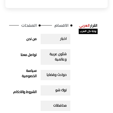
الاقسام
الصفحات
اخبار
من نحن
شئون عربية
تواصل معنا
وعالمية
سياسة
حوادث وقضايا
الخصوصية
توك شو
الشروط والاحكام
محافظات