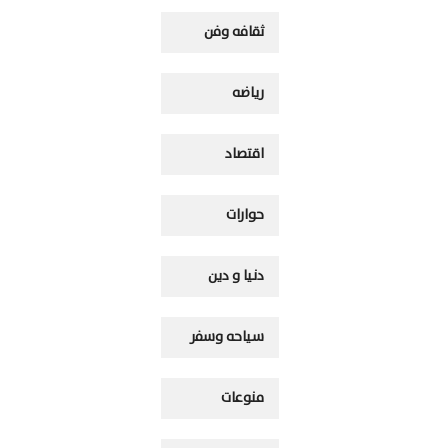
ثقافه وفن
رياضه
اقتصاد
حوارات
دنيا و دين
سياحه وسفر
منوعات