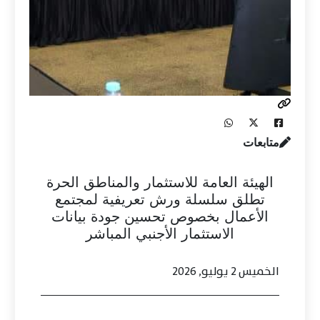
متابعات
الهيئة العامة للاستثمار والمناطق الحرة
تطلق سلسلة ورش تعريفية لمجتمع
الأعمال بخصوص تحسين جودة بيانات
الاستثمار الأجنبي المباشر
الخميس 2 يوليو, 2026