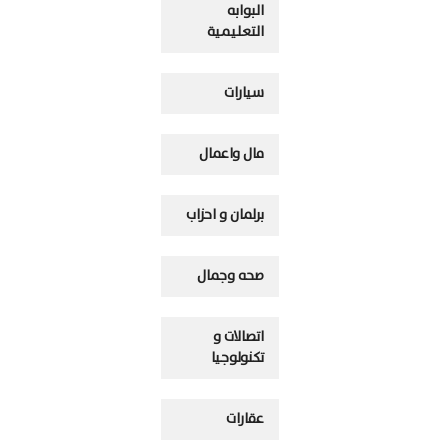
البوابه
التعليمية
سيارات
مال واعمال
برلمان و احزاب
صحه وجمال
اتصالات و
تكنولوجيا
عقارات