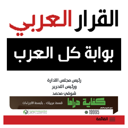
رئيس مجلس الادارة
ورئيس التحرير
شوقي محمد
القائمة