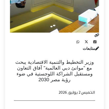
متابعات
وزير التخطيط والتنمية الاقتصادية يبحث
مع "موانئ دبي العالمية" آفاق التعاون
ومستقبل الشراكة اللوجستية في ضوء
رؤية مصر 2030
الخميس 2 يوليو, 2026