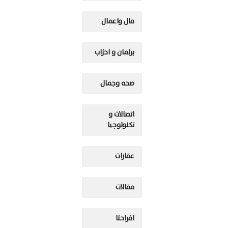
مال واعمال
برلمان و احزاب
صحه وجمال
اتصالات و
تكنولوجيا
عقارات
مقالات
افراحنا