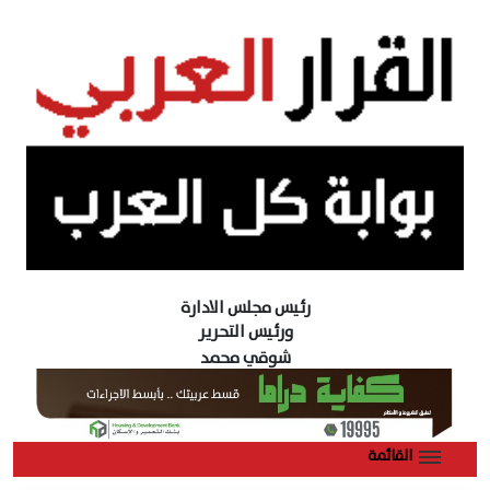
رئيس مجلس الادارة
ورئيس التحرير
شوقي محمد
القائمة