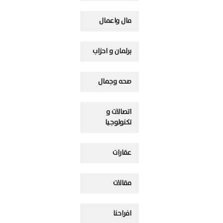
مال واعمال
برلمان و احزاب
صحه وجمال
اتصالات و
تكنولوجيا
عقارات
مقالات
افراحنا