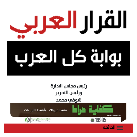
رئيس مجلس الادارة
ورئيس التحرير
شوقي محمد
القائمة