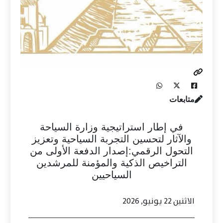
متابعات
في إطار استراتيجية وزارة السياحة
والآثار لتحسين التجربة السياحية وتعزيز
التحول الرقمي:إصدار الدفعة الأولى من
التراخيص الذكية والمؤمنة للمرشدين
السياحيين
الاثنين 22 يونيو, 2026