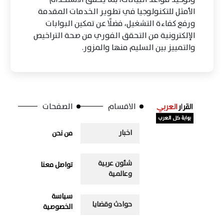
الأمثل للتكنولوجيا في تطوير الخدمات المقدمة
ورفع كفاءة التشغيل، فضلًا عن تمكين البوابات
الإلكترونية من التحقق الفوري من صحة التراخيص
والتمييز بين السليم منها والمزور.
الاقسام
الصفحات
اخبار
من نحن
شئون عربية
تواصل معنا
وعالمية
سياسة
حوادث وقضايا
الخصوصية