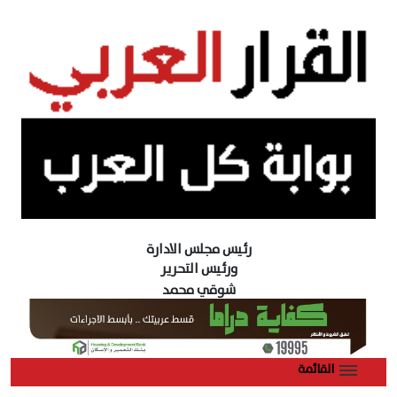
رئيس مجلس الادارة
ورئيس التحرير
شوقي محمد
القائمة