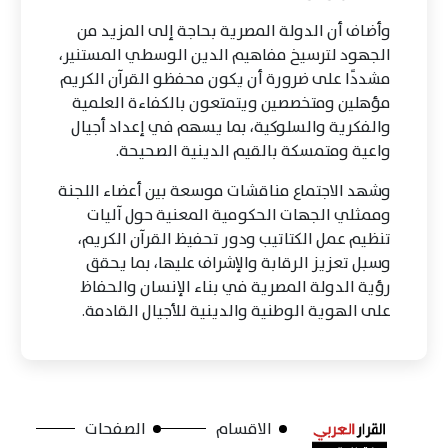
وأضاف أن الدولة المصرية بحاجة إلى المزيد من
الجهود لترسيخ مفاهيم الدين الوسطي المستنير،
مشددًا على ضرورة أن يكون محفظو القرآن الكريم
مؤهلين ومتخصصين ويتمتعون بالكفاءة العلمية
والفكرية والسلوكية، بما يسهم في إعداد أجيال
واعية ومتمسكة بالقيم الدينية الصحيحة.
وشهد الاجتماع مناقشات موسعة بين أعضاء اللجنة
وممثلي الجهات الحكومية المعنية حول آليات
تنظيم عمل الكتاتيب ودور تحفيظ القرآن الكريم،
وسبل تعزيز الرقابة والإشراف عليها، بما يحقق
رؤية الدولة المصرية في بناء الإنسان والحفاظ
على الهوية الوطنية والدينية للأجيال القادمة.
الاقسام
الصفحات