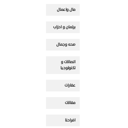
مال واعمال
برلمان و احزاب
صحه وجمال
اتصالات و
تكنولوجيا
عقارات
مقالات
افراحنا