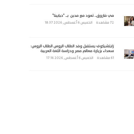
مي فاروق.. تعود مع مدين بــ "حبايبنا"
72 مشاهدة
الخميس 6 أغسطس, 2026 18:37
زايتشيكوف يستقبل وفد الطلاب الروس الطلاب الروس:
سعداء بزيارة معالم مصر ودراسة اللغة العربية
61 مشاهدة
الخميس 6 أغسطس, 2026 17:16