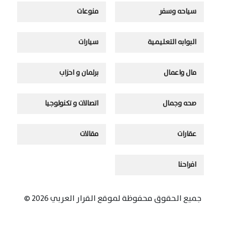
سياحه وسفر
منوعات
البوابه التعليمية
سيارات
مال واعمال
برلمان و احزاب
صحه وجمال
اتصالات و تكنولوجيا
عقارات
مقالات
افراحنا
جميع الحقوق محفوظة لموقع القرار العربي 2026 ©