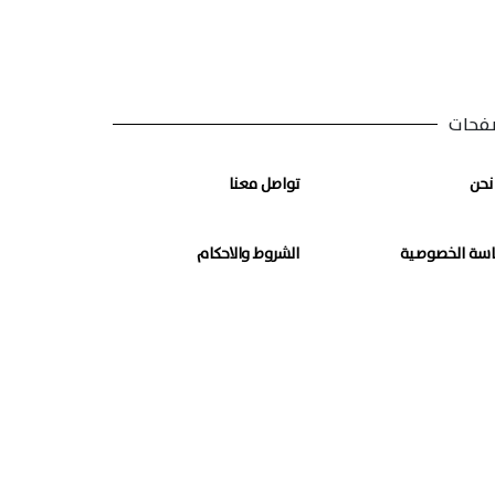
فحات
نحن
تواصل معنا
سة الخصوصية
الشروط والاحكام