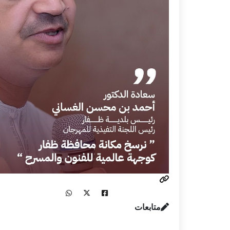
متابعات