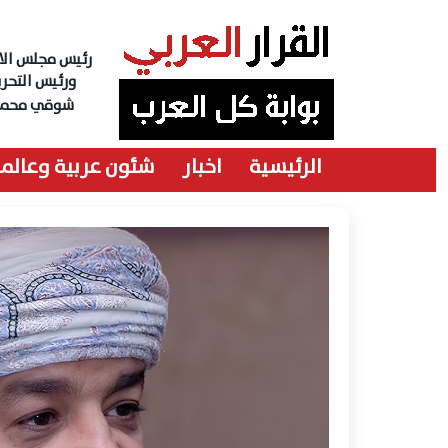
رئيس مجلس الاد
ورئيس التحري
شوقي محمد
الرئيسية
اخبار
شئون عربية وعالمي