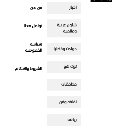
اخبار
من نحن
شئون عربية
تواصل معنا
وعالمية
سياسة
حوادث وقضايا
الخصوصية
توك شو
الشروط والاحكام
محافظات
ثقافه وفن
رياضه