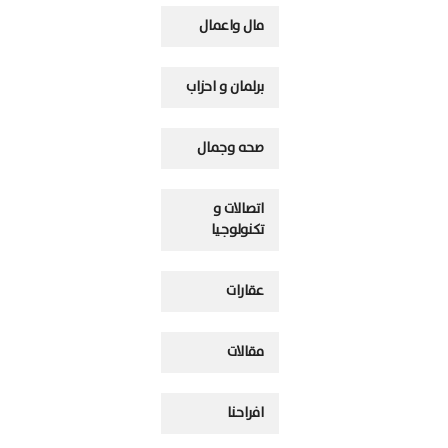
مال واعمال
برلمان و احزاب
صحه وجمال
اتصالات و
تكنولوجيا
عقارات
مقالات
افراحنا