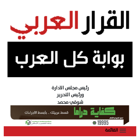
رئيس مجلس الادارة
ورئيس التحرير
شوقي محمد
القائمة