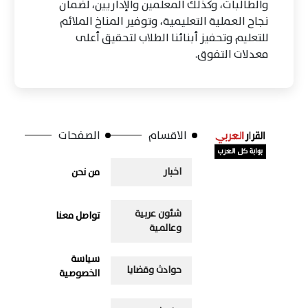
والطالبات، وكذلك المعلمين والإداريين، لضمان
نجاح العملية التعليمية، وتوفير المناخ الملائم
للتعليم وتحفيز أبنائنا الطلاب لتحقيق أعلى
معدلات التفوق.
الاقسام
الصفحات
اخبار
من نحن
شئون عربية
تواصل معنا
وعالمية
سياسة
حوادث وقضايا
الخصوصية