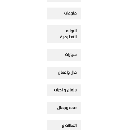
منوعات
البوابه
التعليمية
سيارات
مال واعمال
برلمان و احزاب
صحه وجمال
اتصالات و