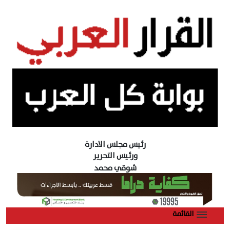
رئيس مجلس الادارة
ورئيس التحرير
شوقي محمد
القائمة