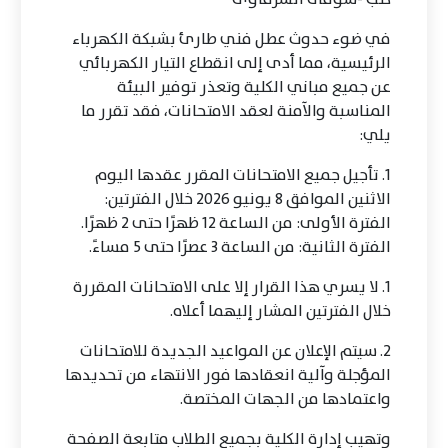
في ضوء حدوث عطل فني طارئ بشبكة الكهرباء
الرئيسية، مما أدى إلى انقطاع التيار الكهربائي
عن جميع مباني الكلية وتعذر توفير البيئة
المناسبة والآمنة لعقد الامتحانات، فقد تقرر ما
يلي:
1. تأجيل جميع الامتحانات المقرر عقدها اليوم
الاثنين الموافق 8 يونيو 2026 خلال الفترتين:
الفترة الأولى: من الساعة 12 ظهرًا حتى 2 ظهرًا.
الفترة الثانية: من الساعة 3 عصرًا حتى 5 مساءً.
1. لا يسري هذا القرار إلا على الامتحانات المقررة
خلال الفترتين المشار إليهما أعلاه.
2. سيتم الإعلان عن المواعيد الجديدة للامتحانات
المؤجلة وآلية انعقادها فور الانتهاء من تحديدها
واعتمادها من الجهات المختصة.
وتهيب إدارة الكلية بجميع الطلاب متابعة الصفحة