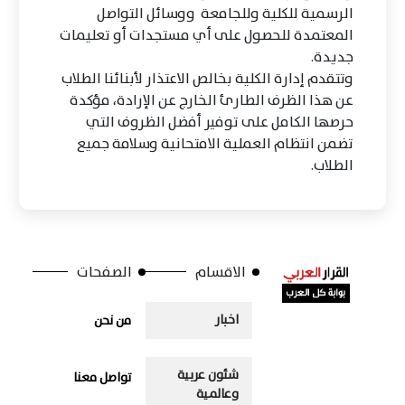
الرسمية للكلية وللجامعة ووسائل التواصل
المعتمدة للحصول على أي مستجدات أو تعليمات
جديدة.
وتتقدم إدارة الكلية بخالص الاعتذار لأبنائنا الطلاب
عن هذا الظرف الطارئ الخارج عن الإرادة، مؤكدة
حرصها الكامل على توفير أفضل الظروف التي
تضمن انتظام العملية الامتحانية وسلامة جميع
الطلاب.
الاقسام
الصفحات
اخبار
من نحن
شئون عربية
تواصل معنا
وعالمية