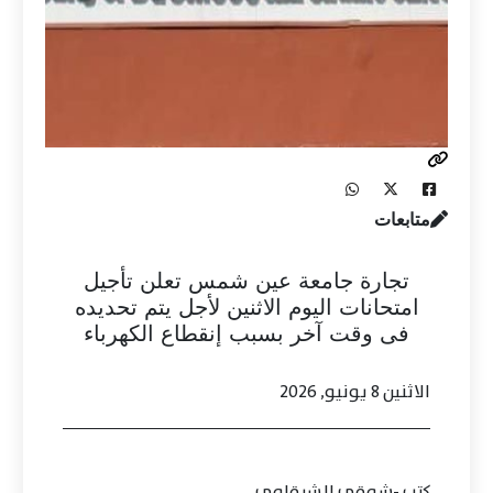
متابعات
تجارة جامعة عين شمس تعلن تأجيل
امتحانات اليوم الاثنين لأجل يتم تحديده
فى وقت آخر بسبب إنقطاع الكهرباء
الاثنين 8 يونيو, 2026
كتب -شوقى الشرقاوى