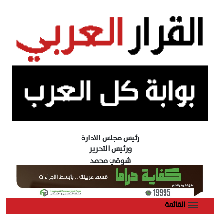
رئيس مجلس الادارة
ورئيس التحرير
شوقي محمد
القائمة