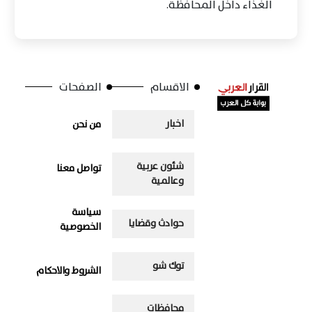
الغذاء داخل المحافظة.
الاقسام
الصفحات
اخبار
من نحن
شئون عربية
تواصل معنا
وعالمية
سياسة
حوادث وقضايا
الخصوصية
توك شو
الشروط والاحكام
محافظات