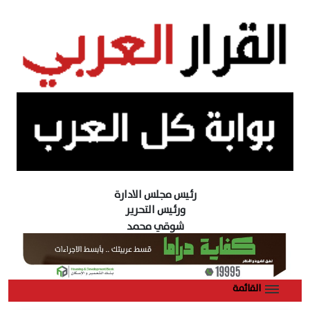
رئيس مجلس الادارة
ورئيس التحرير
شوقي محمد
القائمة