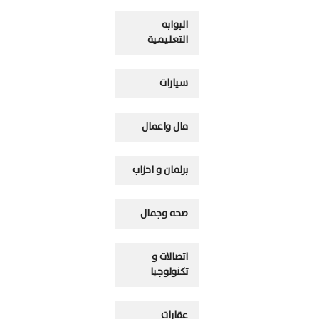
البوابه
التعليمية
سيارات
مال واعمال
برلمان و احزاب
صحه وجمال
اتصالات و
تكنولوجيا
عقارات