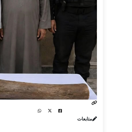
متابعات