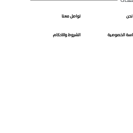
فحات
نحن
تواصل معنا
سة الخصوصية
الشروط والاحكام