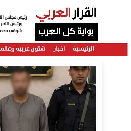
رئيس مجلس الاد
ورئيس التحري
شوقي محمد
الرئيسية
اخبار
شئون عربية وعالمي