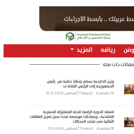
وفن
رياضه
المزيد
قالات ذات صلة
وزير الخارجية يسلم رسالة خطية من رئيس
الجمهورية إلى الرئيس التشادي
74 مشاهدة
الجمعة 7 أغسطس, 2026 16:32
انعقاد الدورة الرابعة للجنة المشتركة المصرية
التشادية…ومباحثات موسعة لبحث سبل تعزيز العلاقات
الثنائية في شتى المجالات
58 مشاهدة
الجمعة 7 أغسطس, 2026 11:21