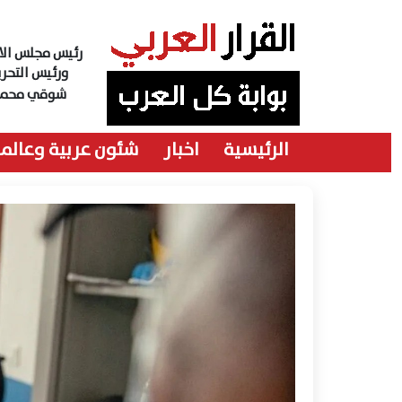
رئيس مجلس الاد
ورئيس التحري
شوقي محمد
الرئيسية
اخبار
شئون عربية وعالمي