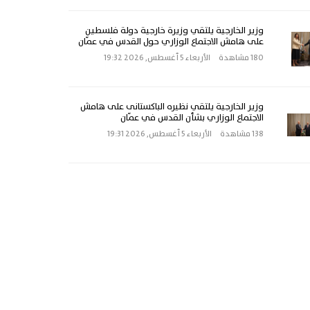
وزير الخارجية يلتقي وزيرة خارجية دولة فلسطين
على هامش الاجتماع الوزاري حول القدس في عمّان
180 مشاهدة
الأربعاء 5 أغسطس, 2026 19:32
وزير الخارجية يلتقي نظيره الباكستانى على هامش
الاجتماع الوزاري بشأن القدس في عمّان
138 مشاهدة
الأربعاء 5 أغسطس, 2026 19:31