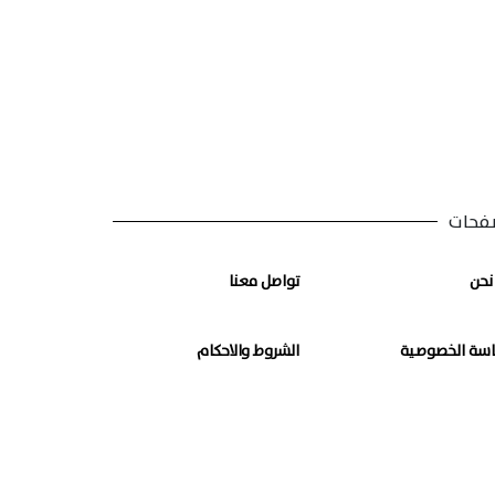
فحات
نحن
تواصل معنا
سة الخصوصية
الشروط والاحكام