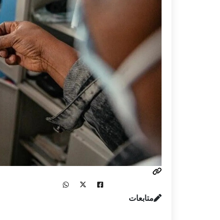
متابعات