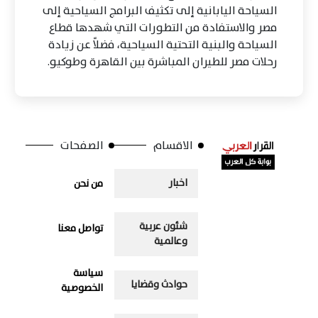
السياحة اليابانية إلى تكثيف البرامج السياحية إلى
مصر والاستفادة من التطورات التي شهدها قطاع
السياحة والبنية التحتية السياحية، فضلاً عن زيادة
رحلات مصر للطيران المباشرة بين القاهرة وطوكيو.
الاقسام
الصفحات
اخبار
من نحن
شئون عربية
تواصل معنا
وعالمية
سياسة
حوادث وقضايا
الخصوصية