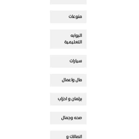
منوعات
البوابه
التعليمية
سيارات
مال واعمال
برلمان و احزاب
صحه وجمال
اتصالات و