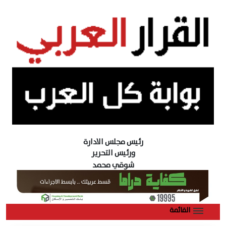
رئيس مجلس الادارة
ورئيس التحرير
شوقي محمد
القائمة