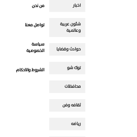
اخبار
من نحن
شئون عربية
تواصل معنا
وعالمية
سياسة
حوادث وقضايا
الخصوصية
توك شو
الشروط والاحكام
محافظات
ثقافه وفن
رياضه