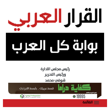
رئيس مجلس الادارة
ورئيس التحرير
شوقي محمد
القائمة