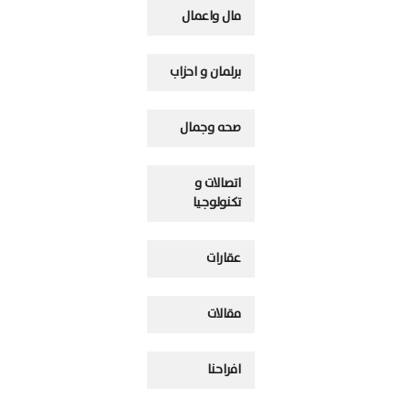
مال واعمال
برلمان و احزاب
صحه وجمال
اتصالات و
تكنولوجيا
عقارات
مقالات
افراحنا