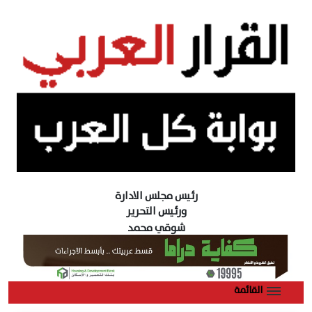
رئيس مجلس الادارة
ورئيس التحرير
شوقي محمد
القائمة