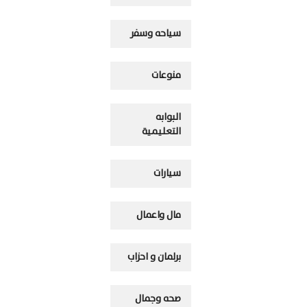
سياحه وسفر
منوعات
البوابه
التعليمية
سيارات
مال واعمال
برلمان و احزاب
صحه وجمال