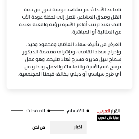
تتصاعد الأحداث عبر مشاهد يومية تمزج بين خفة
الظل وصدق المشاعر، لتصل إلى لحظة عودة الأب
التي تعيد ترتيب أواصر الأسرة برؤية واقعية بعيدة
عن المثالية أو المباشرة.
العرض من تأليف سعاد القاضي ومحمود وحيد،
وإخراج سعاد القاضي، وبإشراف مصممة الديكور
سماح نبيل مديرة مسرح نهاد صليحة. وهو عمل
يرسخ قيم الأسرة والتماسك والعمل، ويخلو من
أي طرح سياسي أو ديني يخالف قيمنا المجتمعية.
الاقسام
الصفحات
اخبار
من نحن