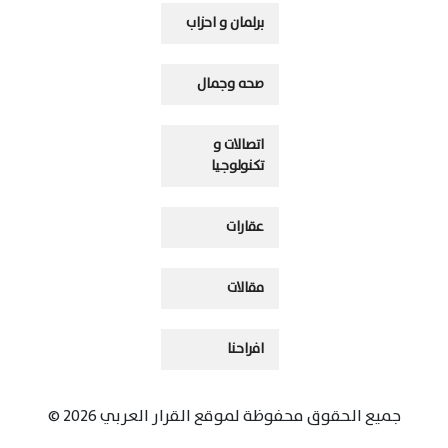
برلمان و احزاب
صحه وجمال
اتصالات و
تكنولوجيا
عقارات
مقالات
افراحنا
جميع الحقوق محفوظة لموقع القرار العربي 2026 ©