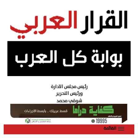
رئيس مجلس الادارة
ورئيس التحرير
شوقي محمد
القائمة