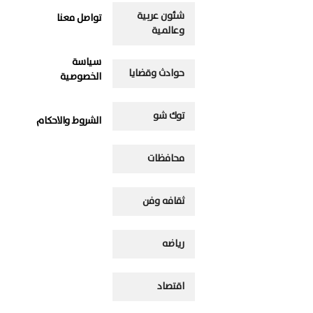
شئون عربية
تواصل معنا
وعالمية
سياسة
حوادث وقضايا
الخصوصية
توك شو
الشروط والاحكام
محافظات
ثقافه وفن
رياضه
اقتصاد