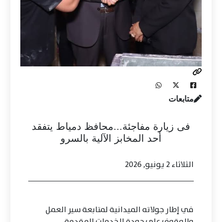
متابعات
فى زيارة مفاجئة...محافظ دمياط يتفقد
أحد المخابز الآلية بالسرو
الثلاثاء 2 يونيو, 2026
في إطار جولاته الميدانية لمتابعة سير العمل
والوقوف على جودة الخدمات المقدمة