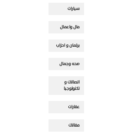
سيارات
مال واعمال
برلمان و احزاب
صحه وجمال
اتصالات و
تكنولوجيا
عقارات
مقالات