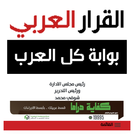
رئيس مجلس الادارة
ورئيس التحرير
شوقي محمد
القائمة