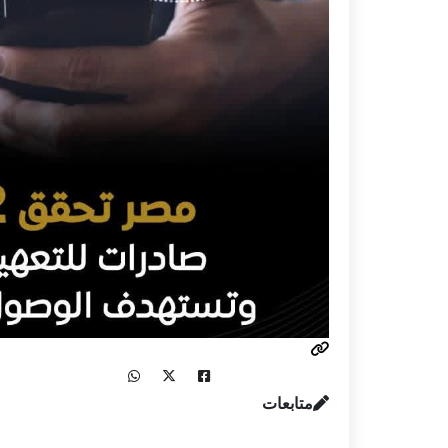
متابعات