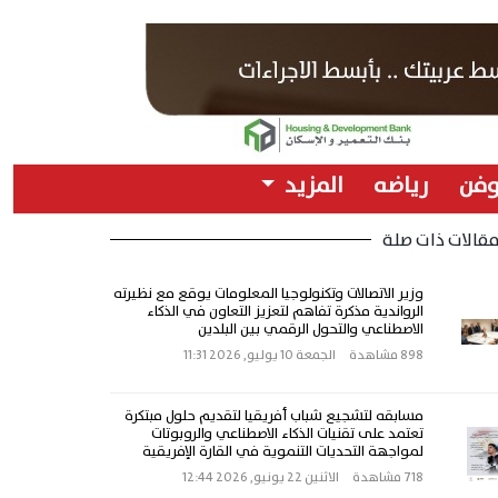
وفن
رياضه
المزيد
قالات ذات صلة
وزير الاتصالات وتكنولوجيا المعلومات يوقع مع نظيرته
الرواندية مذكرة تفاهم لتعزيز التعاون في الذكاء
الاصطناعي والتحول الرقمي بين البلدين
898 مشاهدة
الجمعة 10 يوليو, 2026 11:31
مسابقه لتشجيع شباب أفريقيا لتقديم حلول مبتكرة
تعتمد على تقنيات الذكاء الاصطناعي والروبوتات
لمواجهة التحديات التنموية في القارة الإفريقية
718 مشاهدة
الاثنين 22 يونيو, 2026 12:44