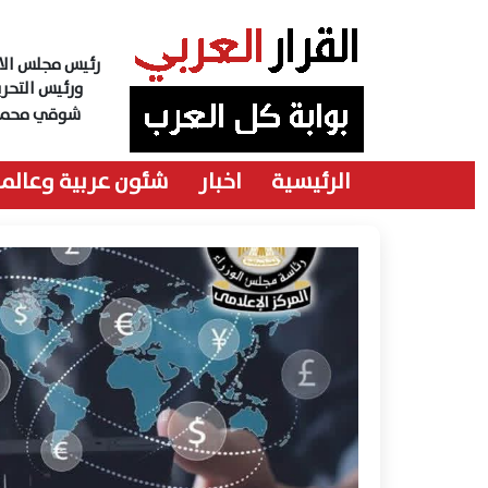
رئيس مجلس الاد
ورئيس التحري
شوقي محمد
الرئيسية
اخبار
شئون عربية وعالمي