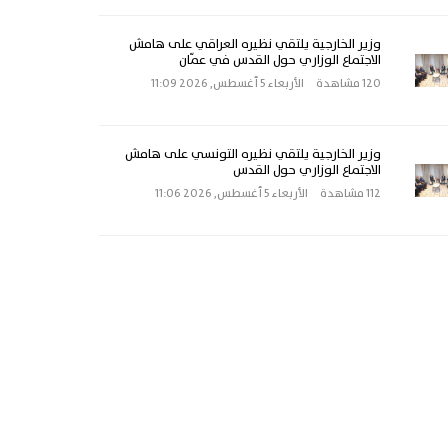
وزير الخارجية يلتقي نظيره العراقي على هامش
الاجتماع الوزاري حول القدس في عمّان
120 مشاهدة
الأربعاء 5 أغسطس, 2026 11:09
وزير الخارجية يلتقي نظيره التونسي على هامش
الاجتماع الوزاري حول القدس
112 مشاهدة
الأربعاء 5 أغسطس, 2026 11:06