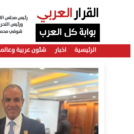
رئيس مجلس الاد
ورئيس التحري
شوقي محمد
الرئيسية
اخبار
شئون عربية وعالمي