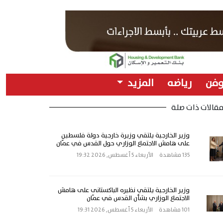
وفن
رياضه
المزيد
قالات ذات صلة
وزير الخارجية يلتقي وزيرة خارجية دولة فلسطين
على هامش الاجتماع الوزاري حول القدس في عمّان
135 مشاهدة
الأربعاء 5 أغسطس, 2026 19:32
وزير الخارجية يلتقي نظيره الباكستانى على هامش
الاجتماع الوزاري بشأن القدس في عمّان
101 مشاهدة
الأربعاء 5 أغسطس, 2026 19:31