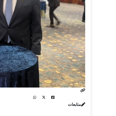
متابعات