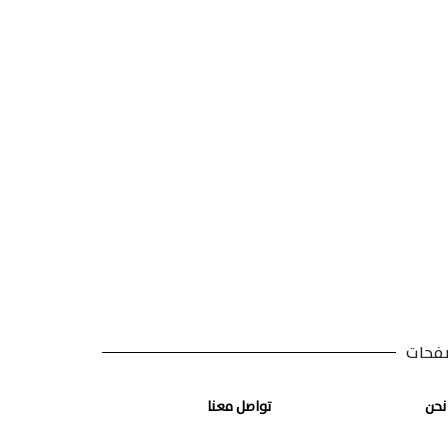
فحات
نحن
تواصل معنا