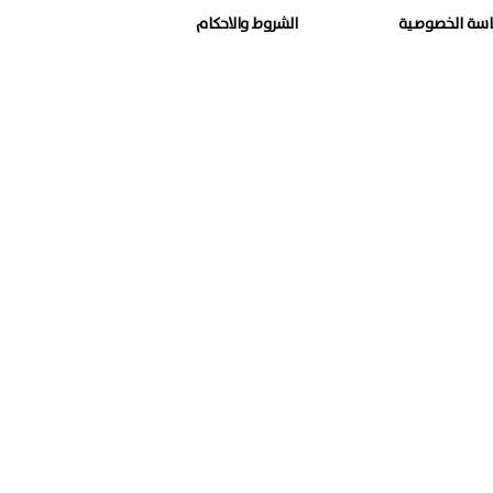
سة الخصوصية
الشروط والاحكام