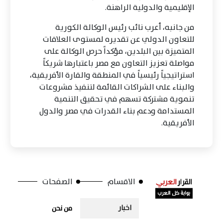
الإقليمية والدولية الراهنة.
من جانبه، أعرب نائب رئيس الوكالة الكورية
للتعاون الدولي عن تقديره لمستوى العلاقات
المتميزة بين البلدين، مؤكداً حرص الوكالة على
مواصلة تعزيز التعاون مع مصر باعتبارها شريكاً
استراتيجياً رئيسياً في المنطقة والقارة الأفريقية،
والبناء على الشراكات القائمة لتنفيذ مشروعات
تنموية مشتركة تسهم في تحقيق التنمية
المستدامة ودعم بناء القدرات في مصر والدول
الأفريقية.
الاقسام
الصفحات
اخبار
من نحن