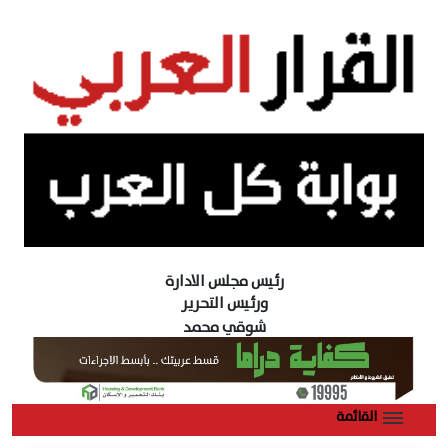
رئيس مجلس الادارة
ورئيس التحرير
شوقي محمد
القائمة