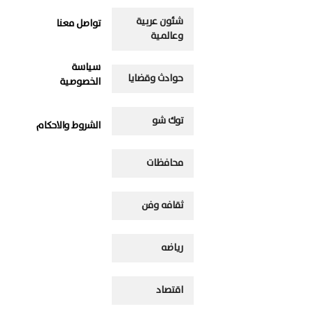
شئون عربية
تواصل معنا
وعالمية
سياسة
حوادث وقضايا
الخصوصية
توك شو
الشروط والاحكام
محافظات
ثقافه وفن
رياضه
اقتصاد