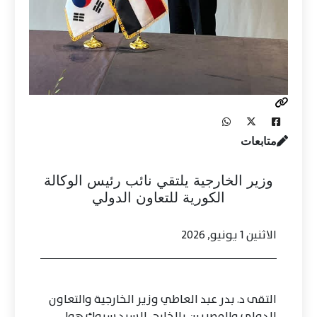
متابعات
وزير الخارجية يلتقي نائب رئيس الوكالة
الكورية للتعاون الدولي
الاثنين 1 يونيو, 2026
التقى د. بدر عبد العاطي وزير الخارجية والتعاون
الدولي والمصريين بالخارج، السيد سيوك هوا