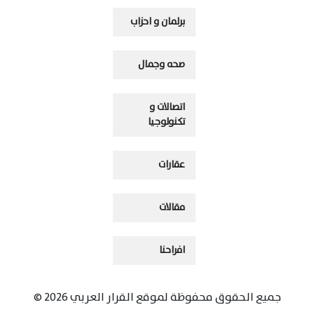
برلمان و احزاب
صحه وجمال
اتصالات و
تكنولوجيا
عقارات
مقالات
افراحنا
جميع الحقوق محفوظة لموقع القرار العربي 2026 ©