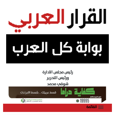
رئيس مجلس الادارة
ورئيس التحرير
شوقي محمد
القائمة