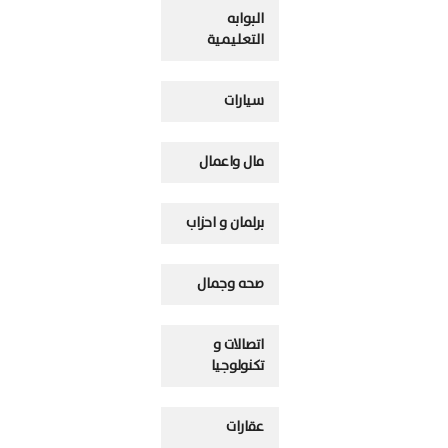
البوابه
التعليمية
سيارات
مال واعمال
برلمان و احزاب
صحه وجمال
اتصالات و
تكنولوجيا
عقارات