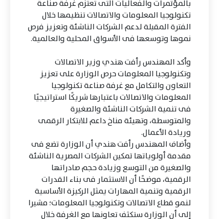
بالمؤتمرات والفعاليات التى تعتزم غرفة صناعة
تكنولوجيا المعلومات والاتصالات تنظيمها خلال
الفترة المقبلة لدعم الشركات الناشئة وتعزيز فرص
نموها وتوسعها فى الأسواق المحلية والعالمية.
وأكد المهندس رأفت هندي وزير الاتصالات
وتكنولوجيا المعلومات حرص الوزارة على تعزيز
التعاون والتكامل مع غرفة صناعة تكنولوجيا
المعلومات والاتصالات باعتبارها شريكًا استراتيجيًا
فى تنمية الشركات الناشئة والصغيرة
والمتوسطة، وتهيئة مناخ داعم للابتكار الرقمى
وريادة الأعمال.
وأضاف المهندس رأفت هندي أن الوزارة تضع فى
مقدمة أولوياتها تمكين الشركات المصرية الناشئة
والصغيرة من التوسع وزيادة حجم صادراتها
الرقمية، موضحًا أن الاستثمار فى بناء القدرات
الرقمية وتنمية المهارات يمثل الركيزة الأساسية
لنمو قطاع الاتصالات وتكنولوجيا المعلومات؛ مشيرا
إلى أن الوزارة ستكثف تعاونها مع الغرفة خلال