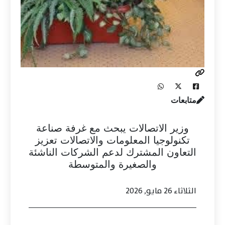
متابعات
وزير الاتصالات يبحث مع غرفة صناعة
تكنولوجيا المعلومات والاتصالات تعزيز
التعاون المشترك لدعم الشركات الناشئة
والصغيرة والمتوسطة
الثلاثاء 26 مايو, 2026