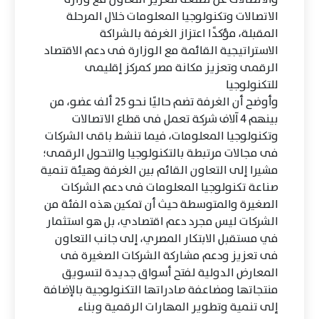
الاتصالات وتكنولوجيا المعلومات خلال المرحلة
المقبلة، مؤكدًا اعتزاز الغرفة بالشراكة
الاستراتيجية القائمة مع الوزارة فى دعم الاقتصاد
الرقمى وتعزيز مكانة مصر كمركز إقليمى
للتكنولوجيا
وأوضح أن الغرفة تضم حاليًا نحو 25 ألف عضو، من
بينهم 4 آلاف شركة تعمل فى قطاع الاتصالات
وتكنولوجيا المعلومات، فيما تنشط باقى الشركات
فى مجالات مرتبطة بالتكنولوجيا والتحول الرقمى؛
مشيرا إلى التعاون القائم بين الغرفة وهيئة تنمية
صناعة تكنولوجيا المعلومات فى دعم الشركات
الصغيرة والمتوسطة حيث أن تمكين هذه الفئة من
الشركات ليس مجرد دعم اقتصادي، بل هو استثمار
في مستقبل الابتكار المصري، إلى جانب التعاون
فى تعزيز ودعم مشاركة الشركات الصغيرة فى
المعارض الدولية لفتح أسواق جديدة لتسويق
منتجاتها ومضاعفة صادراتها التكنولوجية بالإضافة
إلى تنمية وتطوير المهارات الرقمية وبناء