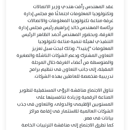
عقد المهندس رأفت هندي وزير الاتصالات
وتكنولوجيا المعلومات اجتماعًا مع مجلس إدارة
غرفة صناعة تكنولوجيا المعلومات والاتصالات
برئاسة المهندس خالد إبراهيم رئيس مجلس إدارة
الغرفة، وبحضور المهندس أحمد الظاهر الرئيس
التنفيذي لهيئة تنمية صناعة تكنولوجيا
المعلومات "إيتيدا"، وذلك لبحث سبل تعزيز
التعاون المشترك ودعم الشركات الناشئة والصغيرة
والمتوسطة من أعضاء الغرفة خلال المرحلة
المقبلة، إلى جانب التعاون فى تنظيم برامج
تدريبية متخصصة للعاملين بهذه الشركات.
تناول الاجتماع مناقشة الرؤى المستقبلية لتطوير
الصناعة الرقمية وزيادة تنافسيتها على
المستويين الإقليمى والدولى، والتعاون فى جذب
الشركات العالمية للاستثمار فى إقامة مراكز
بيانات فى مصر.
كما تطرق الاجتماع إلى مناقشة الترتيبات الخاصة