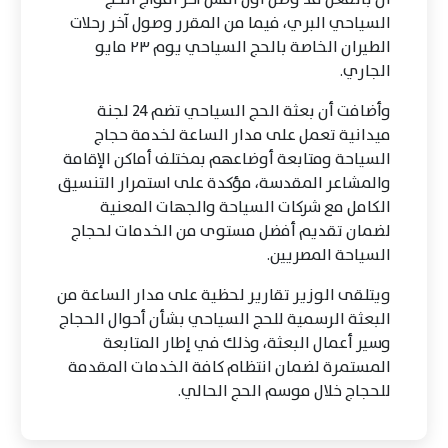
السياحي البري، فيما من المقرر وصول آخر رحلات
الطيران الخاصة بالحج السياحي يوم ٢٣ مايو
الجاري.
وأضافت أن بعثة الحج السياحي تضم 24 لجنة
ميدانية تعمل على مدار الساعة لخدمة حجاج
السياحة ومتابعة أوضاعهم بمختلف أماكن الإقامة
والمشاعر المقدسة، مؤكدة على استمرار التنسيق
الكامل مع شركات السياحة والجهات المعنية
لضمان تقديم أفضل مستوى من الخدمات لحجاج
السياحة المصريين.
ويتلقى الوزير تقارير لحظية على مدار الساعة من
البعثة الرسمية للحج السياحي بشأن أحوال الحجاج
وسير أعمال البعثة، وذلك في إطار المتابعة
المستمرة لضمان انتظام كافة الخدمات المقدمة
للحجاج خلال موسم الحج الحالي.