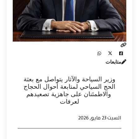
متابعات
وزير السياحة والآثار يتواصل مع بعثة
الحج السياحي لمتابعة أحوال الحجاج
والاطمئنان على جاهزية تصعيدهم
لعرفات
السبت 23 مايو, 2026