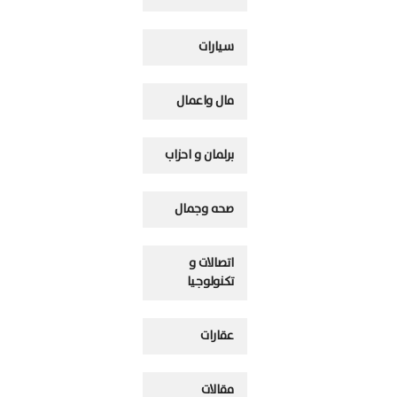
سيارات
مال واعمال
برلمان و احزاب
صحه وجمال
اتصالات و
تكنولوجيا
عقارات
مقالات