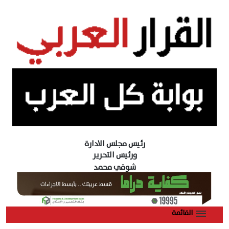
رئيس مجلس الادارة
ورئيس التحرير
شوقي محمد
القائمة