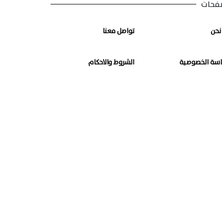
فحات
نحن
تواصل معنا
سة الخصوصية
الشروط والاحكام