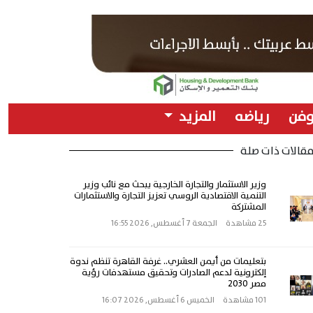
وفن
رياضه
المزيد
قالات ذات صلة
وزير الاستثمار والتجارة الخارجية يبحث مع نائب وزير
التنمية الاقتصادية الروسي تعزيز التجارة والاستثمارات
المشتركة
25 مشاهدة
الجمعة 7 أغسطس, 2026 16:55
بتعليمات من أيمن العشري.. غرفة القاهرة تنظم ندوة
إلكترونية لدعم الصادرات وتحقيق مستهدفات رؤية
مصر 2030
101 مشاهدة
الخميس 6 أغسطس, 2026 16:07