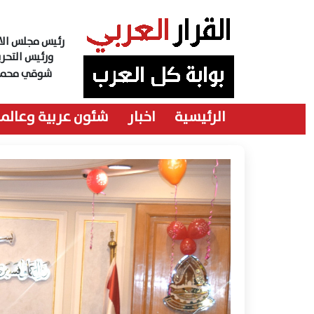
رئيس مجلس الاد
ورئيس التحري
شوقي محمد
الرئيسية
اخبار
شئون عربية وعالمي