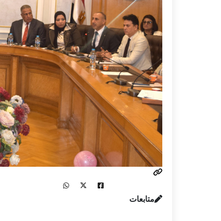
متابعات