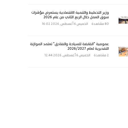
وزير التخطيط والتنمية الاقتصادية يستعرض مؤشرات
سوق العمل خلال الربع الثاني من عام 2026
80 مشاهدة
الخميس 6 أغسطس, 2026 16:02
عمومية "القابضة للسياحة والفنادق" تعتمد الموازنة
التقديرية لعام 2026/2027
2 مشاهدة
الخميس 6 أغسطس, 2026 12:44