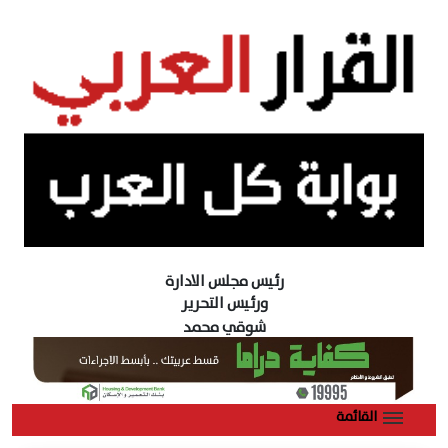
رئيس مجلس الادارة
ورئيس التحرير
شوقي محمد
القائمة