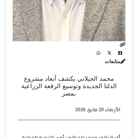
متابعات
محمد الجيلاني يكشف أبعاد مشروع
الدلتا الجديدة وتوسيع الرقعة الزراعية
بمصر
الأربعاء 20 مايو, 2026
أكد الدكتور محمد الجيلاني، أمين التنمية المحلية