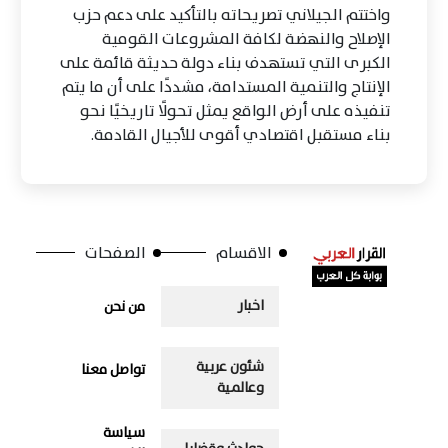
واختتم الجيلاني تصريحاته بالتأكيد على دعم حزب
الإصلاح والنهضة لكافة المشروعات القومية
الكبرى التي تستهدف بناء دولة حديثة قائمة على
الإنتاج والتنمية المستدامة، مشددًا على أن ما يتم
تنفيذه على أرض الواقع يمثل تحولًا تاريخيًا نحو
بناء مستقبل اقتصادي أقوى للأجيال القادمة.
الاقسام
الصفحات
اخبار
من نحن
شئون عربية
تواصل معنا
وعالمية
سياسة