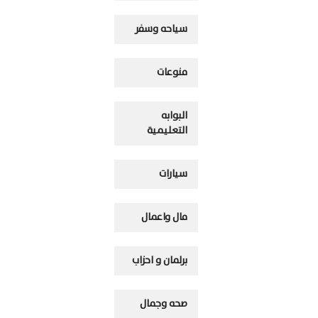
سياحه وسفر
منوعات
البوابه
التعليمية
سيارات
مال واعمال
برلمان و احزاب
صحه وجمال