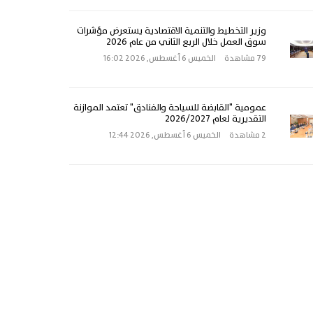
وزير التخطيط والتنمية الاقتصادية يستعرض مؤشرات
سوق العمل خلال الربع الثاني من عام 2026
79 مشاهدة
الخميس 6 أغسطس, 2026 16:02
عمومية "القابضة للسياحة والفنادق" تعتمد الموازنة
التقديرية لعام 2026/2027
2 مشاهدة
الخميس 6 أغسطس, 2026 12:44