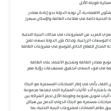
بتكرة طويلة الأجل.
شئون الاقتصادية، أن توجه الدولة نحو إتاحة مصادر
ة التحتية خاصة في قطاعات الطاقة والإسكان سيعزز
لمصري للمزيد من المشروعات في مجالات البنية التحتية
 التوسعات الزراعية، ولذلك فإن الدولة تسعى لضخ
حة المجال للقطاع الخاص للتوسع في مشروعات الطاقة
نويع مصادر الطاقة وتشجيع الاعتماد على الطاقة
قادمة في ضوء السعي لتحقيق مستهدفات رؤية مصر
أن اللقاء يأتي في إطار المباحثات المستمرة مع البنك
، باعتباره أحد الآليات المبتكرة التي تنفذها مجموعة
ليات تمويل متنوعة وطويلة الأجل تحفز الشراكة بين
مباحثات مستمرة مع البنك الدولي للدمج بين هياكل
بيق نظام الضمانات لمشروعات البنية التحتية، بما