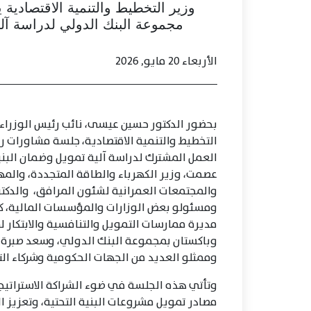
وزير التخطيط والتنمية الاقتصادي
مجموعة البنك الدولي لدراسة آلي
الأربعاء 20 مايو, 2026
بحضور الدكتور حسين عيسى، نائب رئيس الوزراء ل
التخطيط والتنمية الاقتصادية، جلسة مشاورات 
العمل المشترك لدراسة آلية تمويل وضمان البني
عصمت، وزير الكهرباء والطاقة المتجددة، والمه
والمجتمعات العمرانية لشئون المرافق، والدكتور
ومسئولو بعض الوزارات والمؤسسات المالية، كم
مديرة ممارسات التمويل والتنافسية والابتكار
وباكستان بمجموعة البنك الدولي، وسعد صبرة،
وممثلو العديد من الجهات الحكومية وشركاء الت
وتأتي هذه الجلسة في ضوء الشراكة الاستراتيجي
مصادر تمويل مشروعات البنية التحتية، وتعزيز