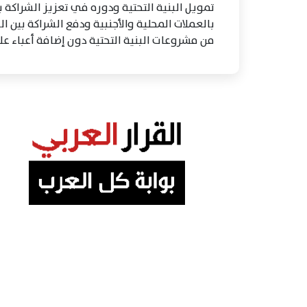
تمويل البنية التحتية ودوره في تعزيز الشراكة
بالعملات المحلية والأجنبية ودفع الشراكة بين ا
من مشروعات البنية التحتية دون إضافة أعباء على