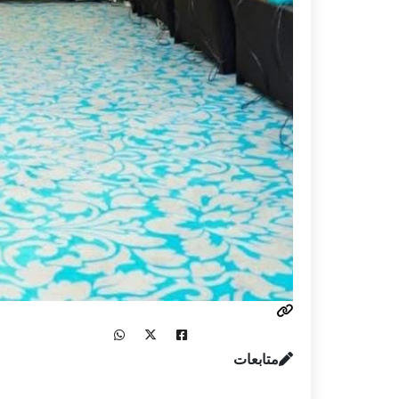
متابعات