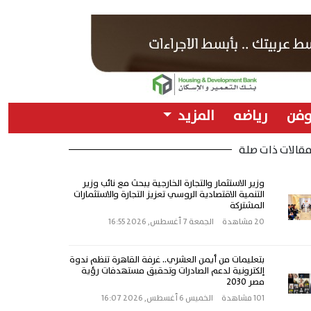
وفن
رياضه
المزيد
قالات ذات صلة
وزير الاستثمار والتجارة الخارجية يبحث مع نائب وزير
التنمية الاقتصادية الروسي تعزيز التجارة والاستثمارات
المشتركة
20 مشاهدة
الجمعة 7 أغسطس, 2026 16:55
بتعليمات من أيمن العشري.. غرفة القاهرة تنظم ندوة
إلكترونية لدعم الصادرات وتحقيق مستهدفات رؤية
مصر 2030
101 مشاهدة
الخميس 6 أغسطس, 2026 16:07