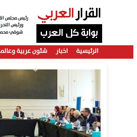
رئيس مجلس الاد
ورئيس التحري
شوقي محمد
الرئيسية
اخبار
شئون عربية وعالمي