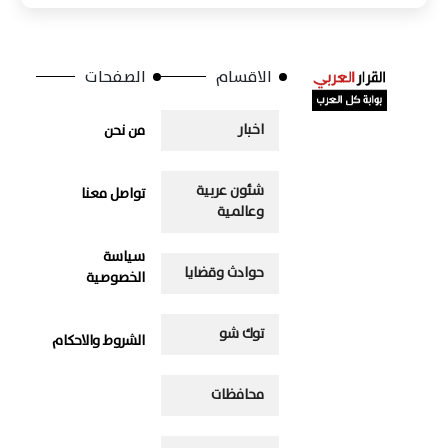
الاقسام
الصفحات
اخبار
من نحن
شئون عربية
تواصل معنا
وعالمية
سياسة
حوادث وقضايا
الخصوصية
توك شو
الشروط والاحكام
محافظات