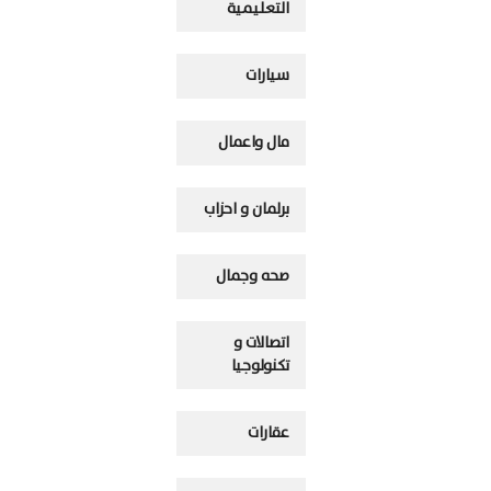
التعليمية
سيارات
مال واعمال
برلمان و احزاب
صحه وجمال
اتصالات و
تكنولوجيا
عقارات