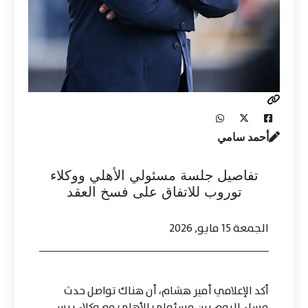
أحمد سامي
تفاصيل جلسة مسئولي الأهلي ووكلاء
توروب للاتفاق على فسخ العقد
الجمعة 15 مايو, 2026
أكد الإعلامي أمير هشام، أن هناك تواصل حدث
مساء اليوم بين مسئولي الأهلي مع وكلاء ييس