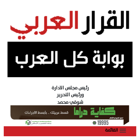
رئيس مجلس الادارة
ورئيس التحرير
شوقي محمد
القائمة