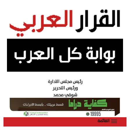
رئيس مجلس الادارة
ورئيس التحرير
شوقي محمد
القائمة