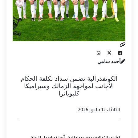
أحمد سامي
الكونفدرالية تضمن سداد تكلفة الحكام
الأجانب لمواجهة الزمالك وسيراميكا
كليوباترا
الثلاثاء 12 مايو, 2026
كشف الإعلامي محمد طارق أضا تفاصيل اتفاق