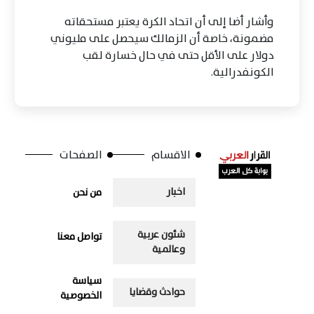
وأشار أضا إلى أن اتحاد الكرة يعتبر مستحقاته
مضمونة، خاصة أن الزمالك سيحصل على مليوني
دولار على الأقل حتى في حال خسارة لقب
الكونفدرالية.
الاقسام
الصفحات
اخبار
من نحن
شئون عربية
تواصل معنا
وعالمية
سياسة
حوادث وقضايا
الخصوصية